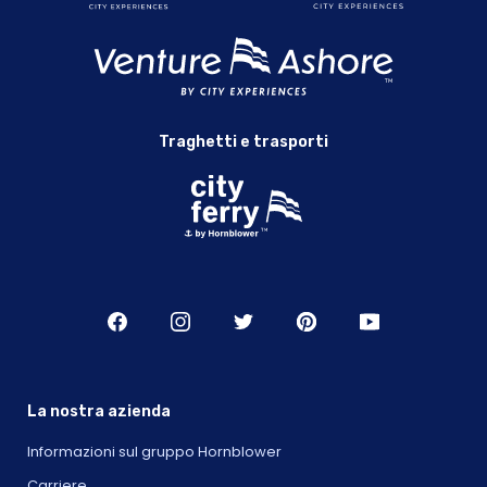
Traghetti e trasporti
La nostra azienda
Informazioni sul gruppo Hornblower
Carriere