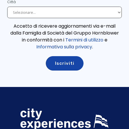
Città
Accetto di ricevere aggiornamenti via e-mail
dalla Famiglia di Società del Gruppo Hornblower
in conformità con i
Termini di utilizzo
e
Informativa sulla privacy
.