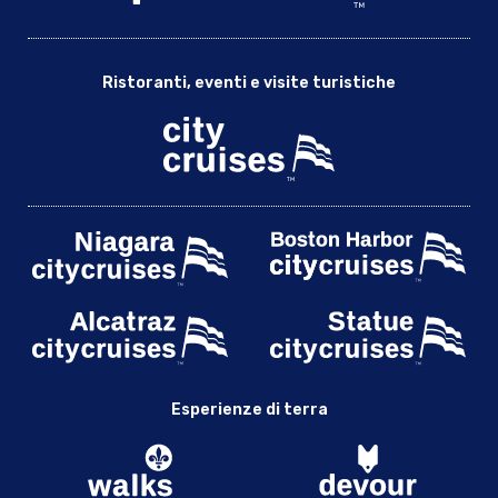
Ristoranti, eventi e visite turistiche
Esperienze di terra