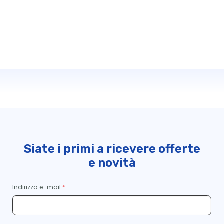
Siate i primi a ricevere offerte
e novità
Indirizzo e-mail