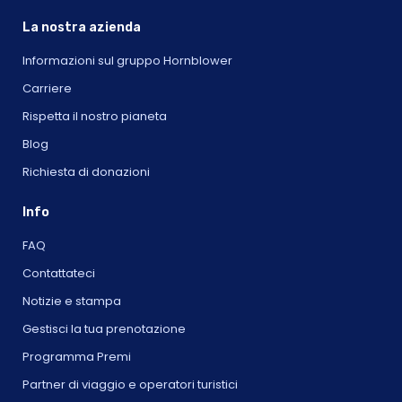
La nostra azienda
Informazioni sul gruppo Hornblower
Carriere
Rispetta il nostro pianeta
Blog
Richiesta di donazioni
Info
FAQ
Contattateci
Notizie e stampa
Gestisci la tua prenotazione
Programma Premi
Partner di viaggio e operatori turistici