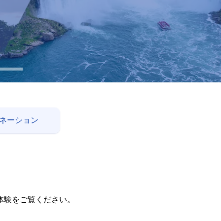
ネーション
体験をご覧ください。