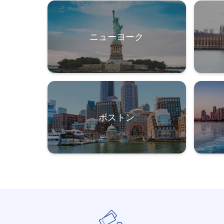
ニューヨーク
ボストン