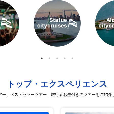
トップ・エクスペリエンス
アー、ベストセラーツアー、旅行者お墨付きのツアーをご紹介