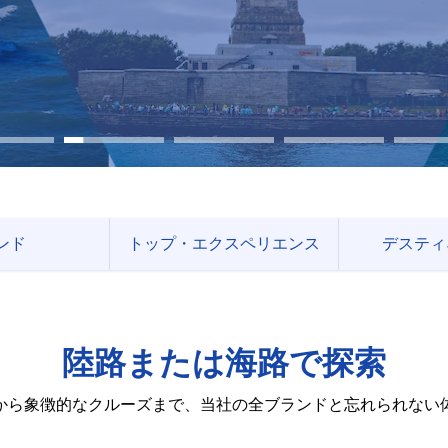
ンド
トップ・エクスペリエンス
デスティ
陸路または海路で探索
から象徴的なクルーズまで、当社の全ブランドと忘れられない