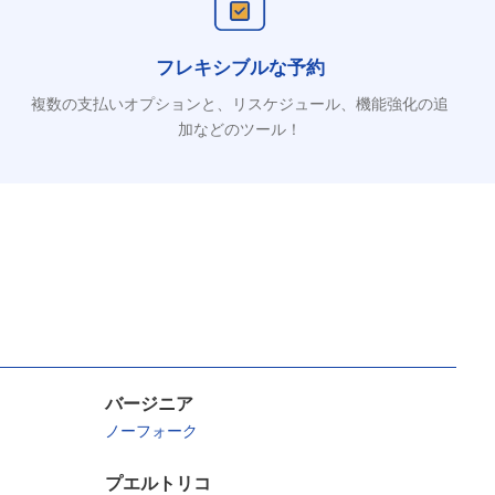
フレキシブルな予約
複数の支払いオプションと、リスケジュール、機能強化の追
加などのツール！
バージニア
ノーフォーク
プエルトリコ