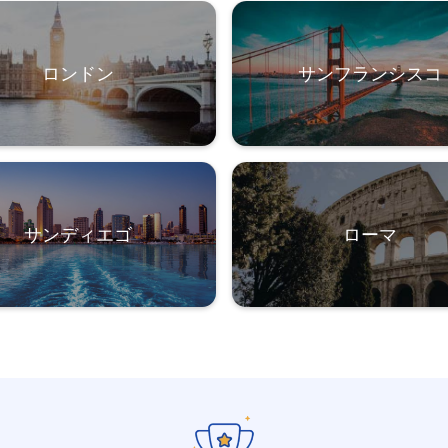
ロンドン
サンフランシスコ
サンディエゴ
ローマ