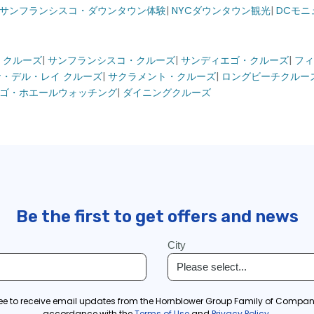
サンフランシスコ・ダウンタウン体験
|
NYCダウンタウン観光
|
DCモニ
・クルーズ
|
サンフランシスコ・クルーズ
|
サンディエゴ・クルーズ
|
フィ
・デル・レイ クルーズ
|
サクラメント・クルーズ
|
ロングビーチクルー
ゴ・ホエールウォッチング
|
ダイニングクルーズ