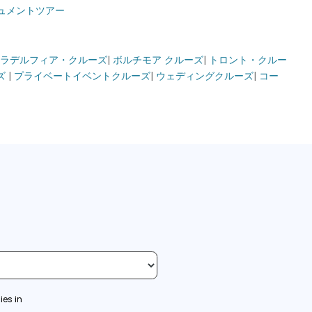
ュメントツアー
ラデルフィア・クルーズ
|
ボルチモア クルーズ
|
トロント・クルー
ズ
|
プライベートイベントクルーズ
|
ウェディングクルーズ
|
コー