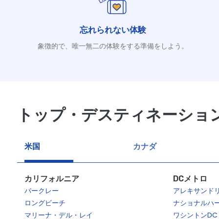
忘れられない体験
象徴的で、唯一無二の体験をする準備をしよう。
トップ・デスティネーショ
米国
カナダ
カリフォルニア
DCメトロ
バークレー
アレキサンド
ロングビーチ
ナショナルハ
マリーナ・デル・レイ
ワシントンDC