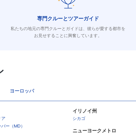
専門クルーとツアーガイド
私たちの地元の専門クルーとガイドは、彼らが愛する都市を
お見せすることに興奮しています。
ン
ヨーロッパ
イリノイ州
リア
シカゴ
ーバー（MD）
ニューヨークメトロ