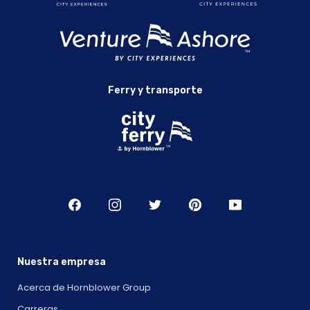
Ferry y transporte
Nuestra empresa
Acerca de Hornblower Group
Carreras