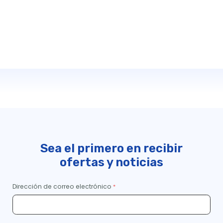
Sea el primero en recibir
ofertas y noticias
Dirección de correo electrónico