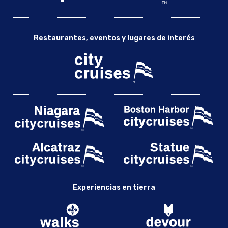
Restaurantes, eventos y lugares de interés
Experiencias en tierra