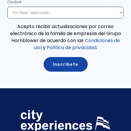
Ciudad
Acepto recibir actualizaciones por correo
electrónico de la familia de empresas del Grupo
Hornblower de acuerdo con las
Condiciones de
uso
y
Política de privacidad
.