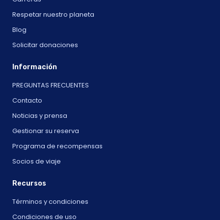
Respetar nuestro planeta
Blog
Solicitar donaciones
Información
PREGUNTAS FRECUENTES
Contacto
Noticias y prensa
Gestionar su reserva
Programa de recompensas
Socios de viaje
Recursos
Términos y condiciones
Condiciones de uso