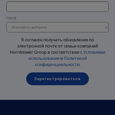
Город
Я согласен получать обновления по
электронной почте от семьи компаний
Hornblower Group в соответствии с
Условиями
использования
и
Политикой
конфиденциальности
.