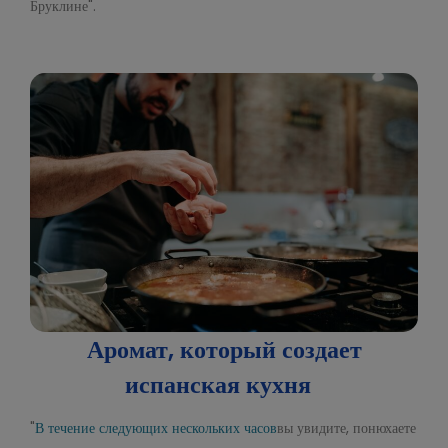
Бруклине".
Аромат, который создает
испанская кухня
"
В течение следующих нескольких часов
вы увидите, понюхаете