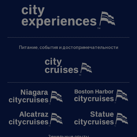
Питание, события и достопримечательности
Земельные опыты