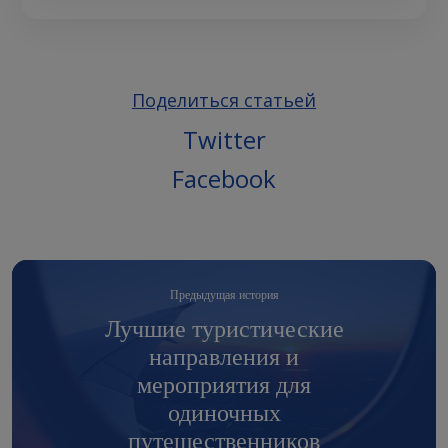
Поделиться статьей
Twitter
Facebook
Предыдущая история
Лучшие туристические
направления и
мероприятия для
одиночных
путешественников