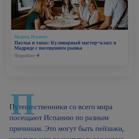
Мадрид, Испания
Паэлья и тапас: Кулинарный мастер-класс в
Мадриде с посещением рынка
Подробнее
П
Путешественники со всего мира
посещают Испанию по разным
причинам. Это могут быть пейзажи,