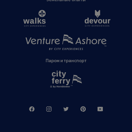
Паром и транспорт