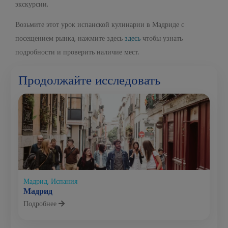
экскурсии.
Возьмите этот урок испанской кулинарии в Мадриде с
посещением рынка, нажмите здесь
здесь
чтобы узнать
подробности и проверить наличие мест.
Продолжайте исследовать
Мадрид, Испания
Мадрид
Подробнее