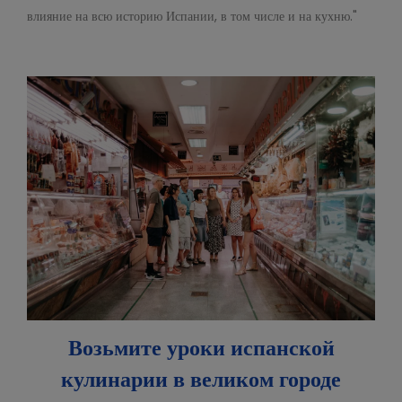
влияние на всю историю Испании, в том числе и на кухню."
Возьмите уроки испанской
кулинарии в великом городе