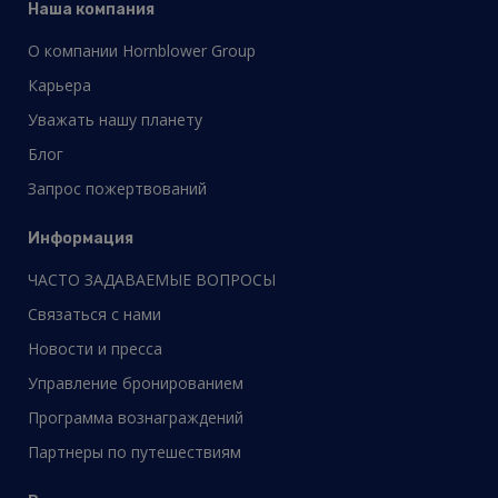
Наша компания
О компании Hornblower Group
Карьера
Уважать нашу планету
Блог
Запрос пожертвований
Информация
ЧАСТО ЗАДАВАЕМЫЕ ВОПРОСЫ
Связаться с нами
Новости и пресса
Управление бронированием
Программа вознаграждений
Партнеры по путешествиям