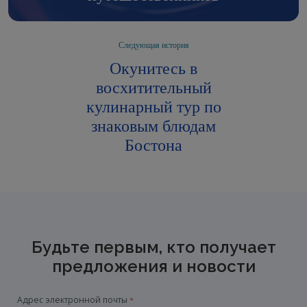
Следующая история
Окунитесь в
восхитительный
кулинарный тур по
знаковым блюдам
Бостона
Будьте первым, кто получает
предложения и новости
Адрес электронной почты