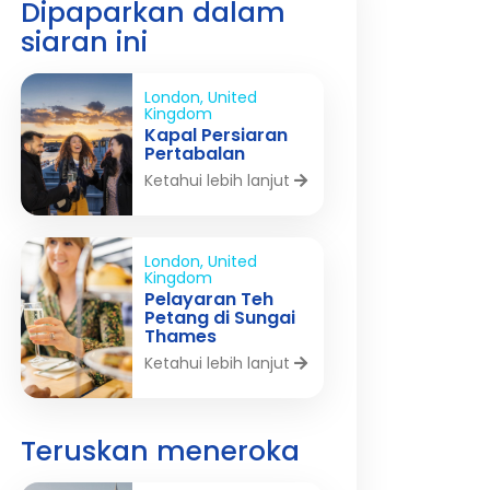
Dipaparkan dalam
siaran ini
London, United
Kingdom
Kapal Persiaran
Pertabalan
Ketahui lebih lanjut
London, United
Kingdom
Pelayaran Teh
Petang di Sungai
Thames
Ketahui lebih lanjut
Teruskan meneroka