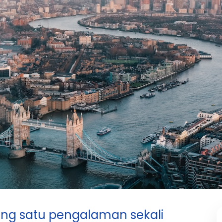
tang satu pengalaman sekali