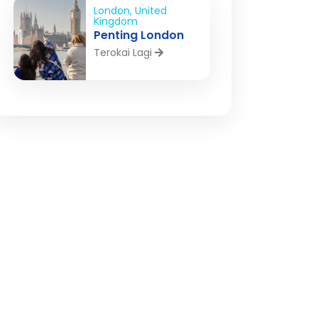
London, United
Kingdom
Penting London
Terokai Lagi