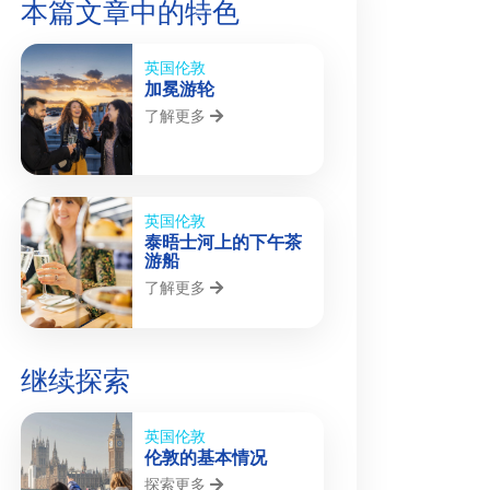
本篇文章中的特色
英国伦敦
加冕游轮
了解更多
英国伦敦
泰晤士河上的下午茶
游船
了解更多
继续探索
英国伦敦
伦敦的基本情况
探索更多