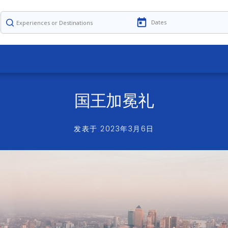
国王加冕礼
发表于
2023年3月6日