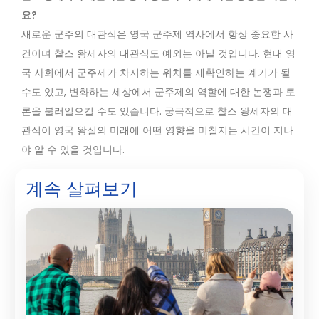
요?
새로운 군주의 대관식은 영국 군주제 역사에서 항상 중요한 사
건이며 찰스 왕세자의 대관식도 예외는 아닐 것입니다. 현대 영
국 사회에서 군주제가 차지하는 위치를 재확인하는 계기가 될
수도 있고, 변화하는 세상에서 군주제의 역할에 대한 논쟁과 토
론을 불러일으킬 수도 있습니다. 궁극적으로 찰스 왕세자의 대
관식이 영국 왕실의 미래에 어떤 영향을 미칠지는 시간이 지나
야 알 수 있을 것입니다.
계속 살펴보기