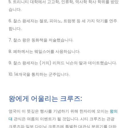
5. 트리니티 대학에서 고고학, 인류학, 역사학 학사 학위를 받았
습니다.
6. 찰스 왕세자는 첼로, 피아노, 트럼펫 등 세 가지 악기를 연주
합니다.
7. 찰스 왕은 동화책을 저술했습니다.
8. 폐하께서는 웨일스어를 사용하십니다.
9. 찰스 왕세자는 (거의) 리처드 닉슨의 딸과 데이트했습니다.
10. 14개국을 통치하는 군주입니다.
왕에게 어울리는 크루즈:
영국이 이 뜻깊은 행사를 기념하기 위해 한자리에 모이는
왕의
대
관식은 여름의 이벤트가 될 것입니다. 시티 크루즈는 관광
크루즈와 일부 다이닝 크루즈에 특별한 대관식 분위기를 더하