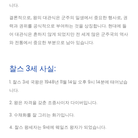
니다.
결론적으로, 왕의 대관식은 군주의 일생에서 중요한 행사로, 권
력과 권위를 공식적으로 부여하는 것을 상징합니다. 현대에 들
어 대관식은 흔하지 않게 되었지만 전 세계 많은 군주국의 역사
와 전통에서 중요한 부분으로 남아 있습니다.
찰스 3세 사실:
1. 찰스 3세 국왕은 1948년 11월 14일 오후 9시 14분에 태어났습
니다.
2. 왕은 자격을 갖춘 조종사이자 다이버입니다.
3. 수채화를 잘 그리는 화가입니다.
4. 찰스 왕세자는 9세에 웨일즈 왕자가 되었습니다.