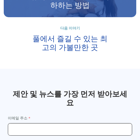
하하는 방법
다음 이야기
풀에서 즐길 수 있는 최
고의 가볼만한 곳
제안 및 뉴스를 가장 먼저 받아보세
요
이메일 주소