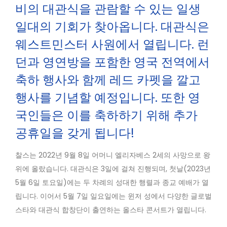
비의 대관식을 관람할 수 있는 일생
일대의 기회가 찾아옵니다. 대관식은
웨스트민스터 사원에서 열립니다. 런
던과 영연방을 포함한 영국 전역에서
축하 행사와 함께 레드 카펫을 깔고
행사를 기념할 예정입니다. 또한 영
국인들은 이를 축하하기 위해 추가
공휴일을 갖게 됩니다!
찰스는 2022년 9월 8일 어머니 엘리자베스 2세의 사망으로 왕
위에 올랐습니다. 대관식은 3일에 걸쳐 진행되며, 첫날(2023년
5월 6일 토요일)에는 두 차례의 성대한 행렬과 종교 예배가 열
립니다. 이어서 5월 7일 일요일에는 윈저 성에서 다양한 글로벌
스타와 대관식 합창단이 출연하는 올스타 콘서트가 열립니다.