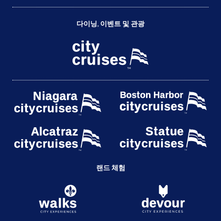
다이닝, 이벤트 및 관광
랜드 체험