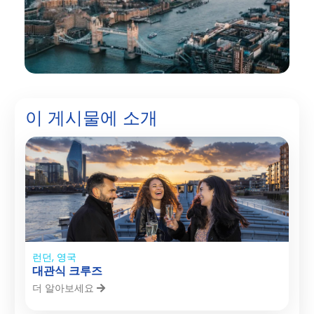
이 게시물에 소개
런던, 영국
대관식 크루즈
더 알아보세요