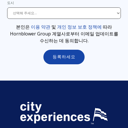
도시
본인은
이용 약관
및
개인 정보 보호 정책에
따라
Hornblower Group 계열사로부터 이메일 업데이트를
수신하는 데 동의합니다
.