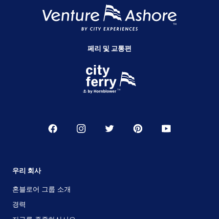
페리 및 교통편
우리 회사
혼블로어 그룹 소개
경력