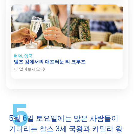
런던, 영국
템즈 강에서의 애프터눈 티 크루즈
더 알아보세요
5
5월 6일 토요일에는 많은 사람들이
기다리는 찰스 3세 국왕과 카밀라 왕