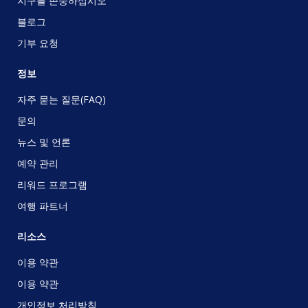
지구를 존중하십시오
블로그
기부 요청
정보
자주 묻는 질문(FAQ)
문의
뉴스 및 언론
예약 관리
리워드 프로그램
여행 파트너
리소스
이용 약관
이용 약관
개인정보 처리방침