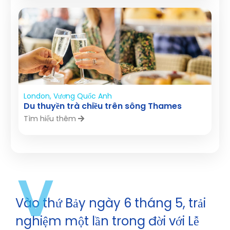
London, Vương Quốc Anh
Du thuyền trà chiều trên sông Thames
Tìm hiểu thêm
V
Vào thứ Bảy ngày 6 tháng 5, trải
nghiệm một lần trong đời với Lễ