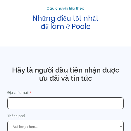
Câu chuyện tiếp theo
Những điều tốt nhất
để làm ở Poole
Hãy là người đầu tiên nhận được
ưu đãi và tin tức
Địa chỉ email
Thành phố