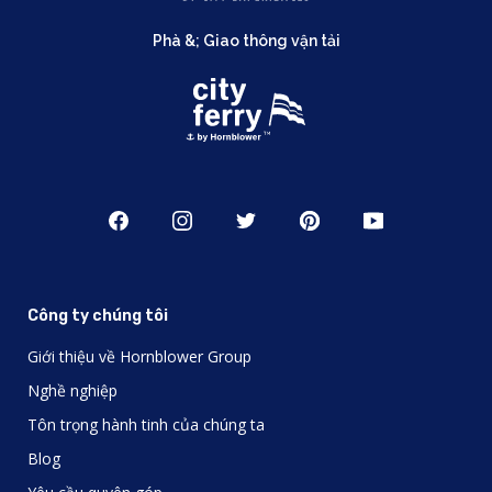
Phà &; Giao thông vận tải
Công ty chúng tôi
Giới thiệu về Hornblower Group
Nghề nghiệp
Tôn trọng hành tinh của chúng ta
Blog