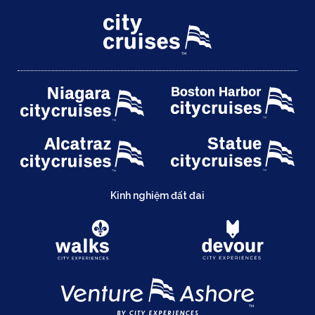
Kinh nghiệm đất đai