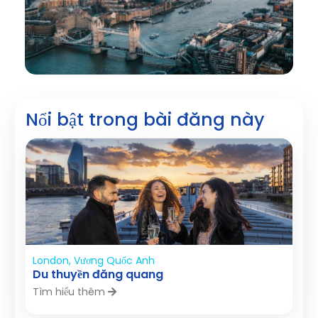
Nổi bật trong bài đăng này
London, Vương Quốc Anh
Du thuyền đăng quang
Tìm hiểu thêm