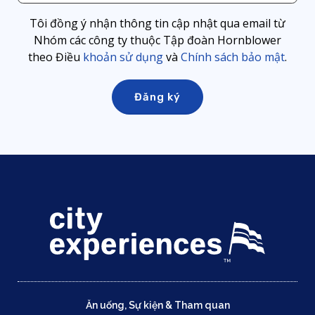
Tôi đồng ý nhận thông tin cập nhật qua email từ
Nhóm các công ty thuộc Tập đoàn Hornblower
theo Điều
khoản sử dụng
và
Chính sách bảo mật
.
Ăn uống, Sự kiện & Tham quan