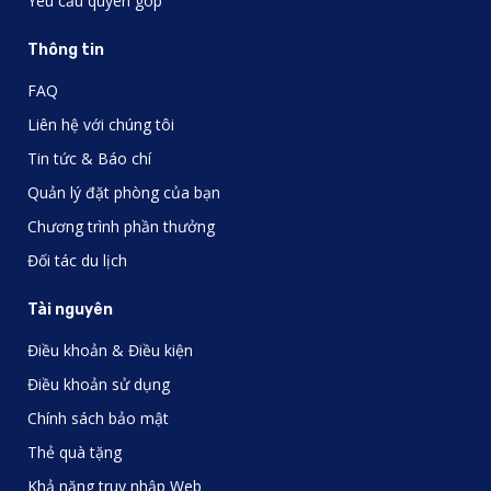
Yêu cầu quyên góp
Thông tin
FAQ
Liên hệ với chúng tôi
Tin tức & Báo chí
Quản lý đặt phòng của bạn
Chương trình phần thưởng
Đối tác du lịch
Tài nguyên
Điều khoản & Điều kiện
Điều khoản sử dụng
Chính sách bảo mật
Thẻ quà tặng
Khả năng truy nhập Web