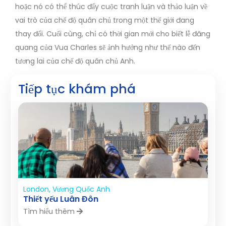
hoặc nó có thể thúc đẩy cuộc tranh luận và thảo luận về
vai trò của chế độ quân chủ trong một thế giới đang
thay đổi. Cuối cùng, chỉ có thời gian mới cho biết lễ đăng
quang của Vua Charles sẽ ảnh hưởng như thế nào đến
tương lai của chế độ quân chủ Anh.
Tiếp tục khám phá
London, Vương Quốc Anh
Thiết yếu Luân Đôn
Tìm hiểu thêm