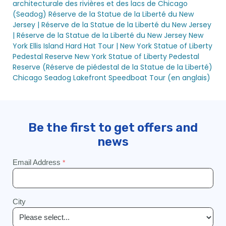
architecturale des rivières et des lacs de Chicago
(Seadog)
Réserve de la Statue de la Liberté du New
Jersey | Réserve de la Statue de la Liberté du New Jersey
| Réserve de la Statue de la Liberté du New Jersey
New
York Ellis Island Hard Hat Tour | New York Statue of Liberty
Pedestal Reserve
New York Statue of Liberty Pedestal
Reserve (Réserve de piédestal de la Statue de la Liberté)
Chicago Seadog Lakefront Speedboat Tour (en anglais)