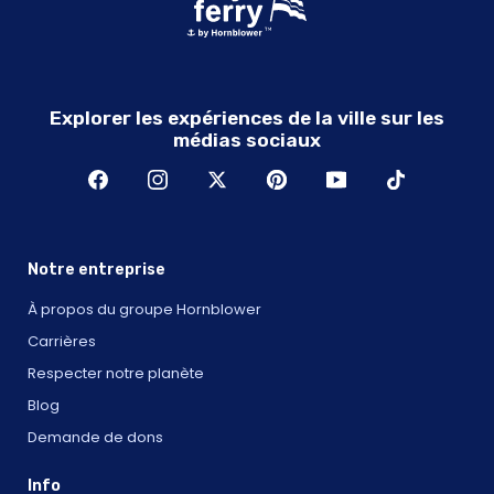
Explorer les expériences de la ville sur les
médias sociaux
Notre entreprise
À propos du groupe Hornblower
Carrières
Respecter notre planète
Blog
Demande de dons
Info