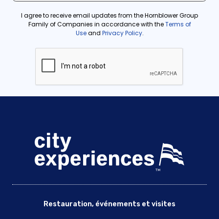
Restauration, événements et visites