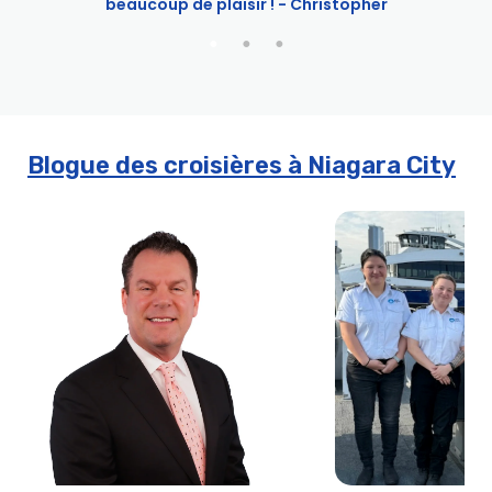
beaucoup de plaisir ! - Christopher
Blogue des croisières à Niagara City