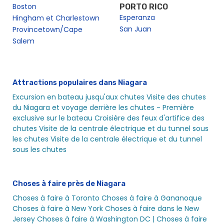
Boston
PORTO RICO
Esperanza
Hingham et Charlestown
San Juan
Provincetown/Cape
Salem
Attractions populaires dans Niagara
Excursion en bateau jusqu'aux chutes
Visite des chutes
du Niagara et voyage derrière les chutes - Première
exclusive sur le bateau
Croisière des feux d'artifice des
chutes
Visite de la centrale électrique et du tunnel sous
les chutes Visite de la centrale électrique et du tunnel
sous les chutes
Choses à faire près de Niagara
Choses à faire à Toronto
Choses à faire à Gananoque
Choses à faire à New York
Choses à faire dans le New
Jersey
Choses à faire à Washington DC |
Choses à faire