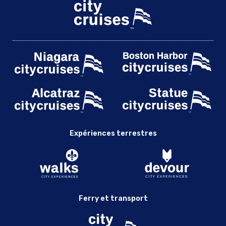
Expériences terrestres
Ferry et transport