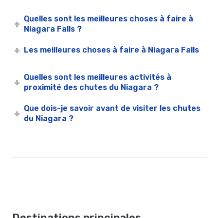
Quelles sont les meilleures choses à faire à
Niagara Falls ?
Les meilleures choses à faire à Niagara Falls
Quelles sont les meilleures activités à
proximité des chutes du Niagara ?
Que dois-je savoir avant de visiter les chutes
du Niagara ?
Destinations principales