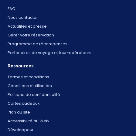
FAQ
Nous contacter
Actualités et presse
Gérer votre réservation
Programme de récompenses
Partenaires de voyage et tour-opérateurs
Ressources
Termes et conditions
Conditions d'utilisation
Politique de confidentialité
Cartes cadeaux
Plan du site
Accessibilité du Web
Développeur