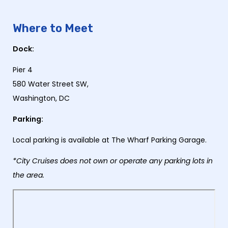
Where to Meet
Dock:
Pier 4
580 Water Street SW,
Washington, DC
Parking:
Local parking is available at The Wharf Parking Garage.
*City Cruises does not own or operate any parking lots in
the area.