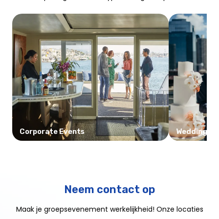
Corporate Events
Weddings
Neem contact op
Maak je groepsevenement werkelijkheid! Onze locaties