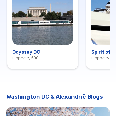
Odyssey DC
Spirit of 
Capacity 600
Capacity 60
Washington DC & Alexandrië Blogs