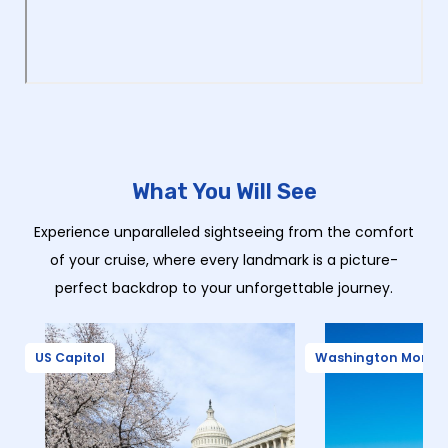
What You Will See
Experience unparalleled sightseeing from the comfort
of your cruise, where every landmark is a picture-
perfect backdrop to your unforgettable journey.
US Capitol
Washington Monu