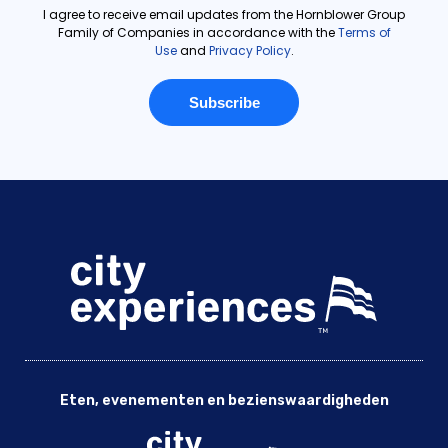
Eten, evenementen en bezienswaardigheden