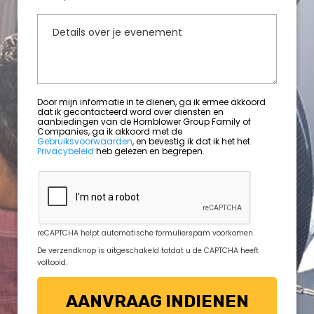
Door mijn informatie in te dienen, ga ik ermee akkoord
dat ik gecontacteerd word over diensten en
aanbiedingen van de Hornblower Group Family of
Companies, ga ik akkoord met de
Gebruiksvoorwaarden
, en bevestig ik dat ik het het
Privacybeleid
heb gelezen en begrepen.
reCAPTCHA helpt automatische formulierspam voorkomen.
De verzendknop is uitgeschakeld totdat u de CAPTCHA heeft
voltooid.