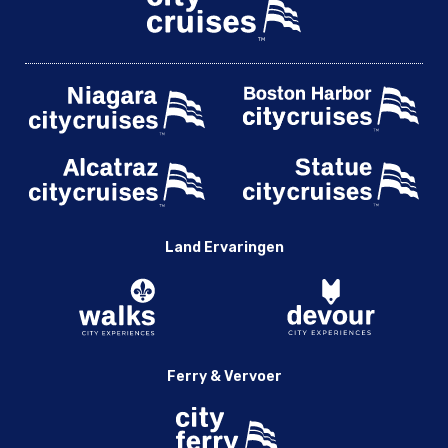
Land Ervaringen
Ferry & Vervoer