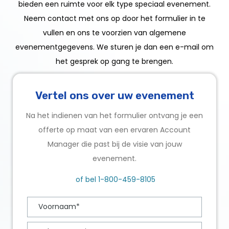
bieden een ruimte voor elk type speciaal evenement.
Neem contact met ons op door het formulier in te
vullen en ons te voorzien van algemene
evenementgegevens. We sturen je dan een e-mail om
het gesprek op gang te brengen.
Vertel ons over uw evenement
Na het indienen van het formulier ontvang je een
offerte op maat van een ervaren Account
Manager die past bij de visie van jouw
evenement.
of bel
1-800-459-8105