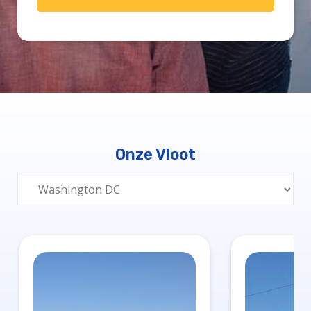
Onze Vloot