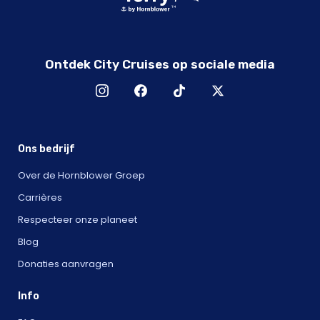
Ontdek City Cruises op sociale media
Ons bedrijf
Over de Hornblower Groep
Carrières
Respecteer onze planeet
Blog
Donaties aanvragen
Info