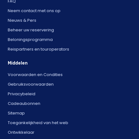
FAQ
Neem contact met ons op
Nieuws & Pers
Beheer uw reservering
Beloningsprogramma
Reispartners en touroperators
Middelen
Voorwaarden en Condities
Gebruiksvoorwaarden
Privacybeleid
Cadeaubonnen
Sitemap
Toegankelijkheid van het web
Ontwikkelaar