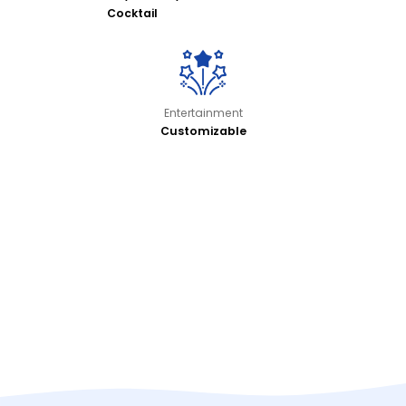
Cocktail
Entertainment
Customizable