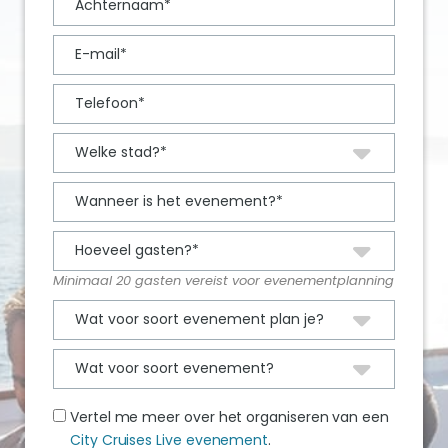
Minimaal 20 gasten vereist voor evenementplanning
Vertel me meer over het organiseren van een
City Cruises Live evenement
.