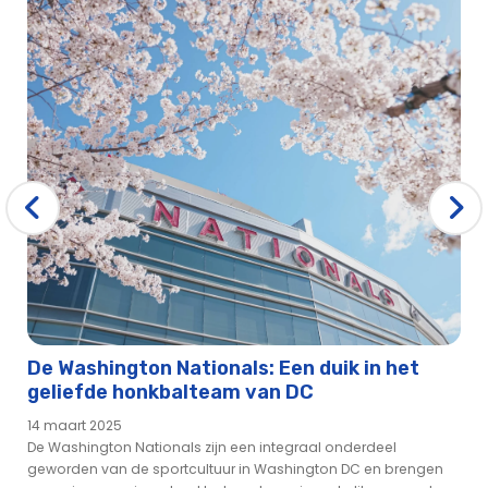
De Washington Nationals: Een duik in het
geliefde honkbalteam van DC
14 maart 2025
De Washington Nationals zijn een integraal onderdeel
geworden van de sportcultuur in Washington DC en brengen