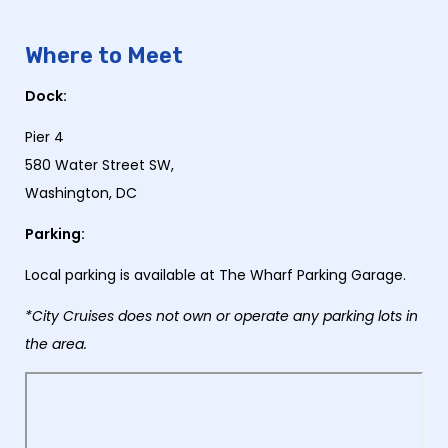
Where to Meet
Dock:
Pier 4
580 Water Street SW,
Washington, DC
Parking:
Local parking is available at The Wharf Parking Garage.
*City Cruises does not own or operate any parking lots in
the area.