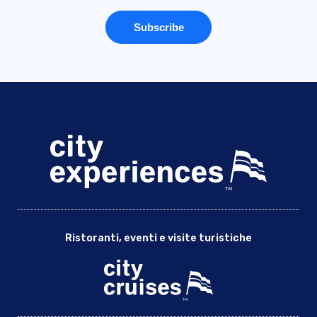
Ristoranti, eventi e visite turistiche