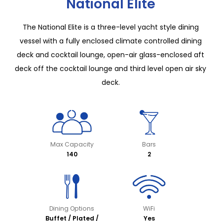
National Elite
The National Elite is a three-level yacht style dining
vessel with a fully enclosed climate controlled dining
deck and cocktail lounge, open-air glass-enclosed aft
deck off the cocktail lounge and third level open air sky
deck.
Max Capacity
Bars
140
2
Dining Options
WiFi
Buffet / Plated /
Yes