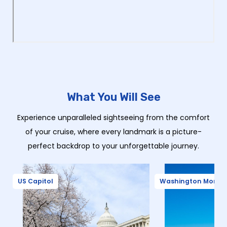
What You Will See
Experience unparalleled sightseeing from the comfort
of your cruise, where every landmark is a picture-
perfect backdrop to your unforgettable journey.
US Capitol
Washington Monu