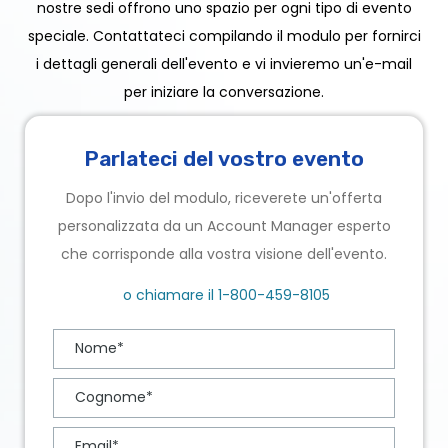
nostre sedi offrono uno spazio per ogni tipo di evento
speciale. Contattateci compilando il modulo per fornirci
i dettagli generali dell'evento e vi invieremo un'e-mail
per iniziare la conversazione.
Parlateci del vostro evento
Dopo l'invio del modulo, riceverete un'offerta
personalizzata da un Account Manager esperto
che corrisponde alla vostra visione dell'evento.
o chiamare il
1-800-459-8105