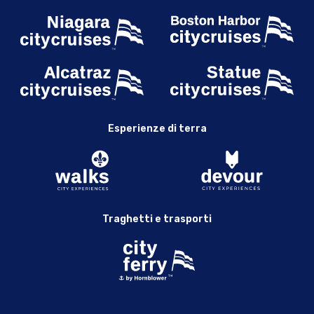
Esperienze di terra
Traghetti e trasporti