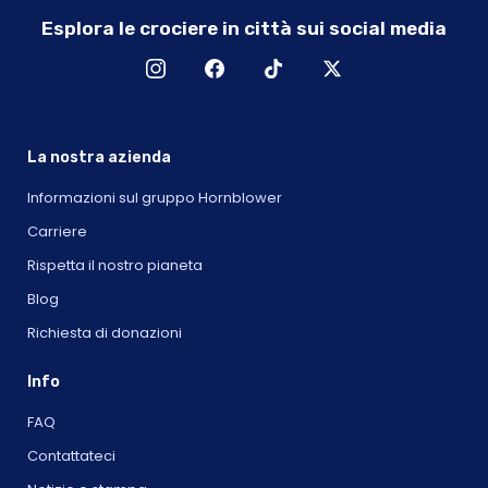
Esplora le crociere in città sui social media
La nostra azienda
Informazioni sul gruppo Hornblower
Carriere
Rispetta il nostro pianeta
Blog
Richiesta di donazioni
Info
FAQ
Contattateci