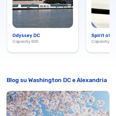
Odyssey DC
Spirit of 
Capacity 600
Capacity 60
Blog su Washington DC e Alexandria