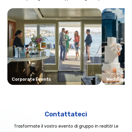
Corporate Events
Weddings
Contattateci
Trasformate il vostro evento di gruppo in realtà! Le