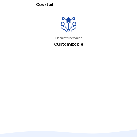
Cocktail
Entertainment
Customizable