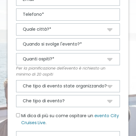
Per la pianificazione dell'evento è richiesto un
minimo di 20 ospiti
Mi dica di più su come ospitare un
evento City
Cruises Live
.