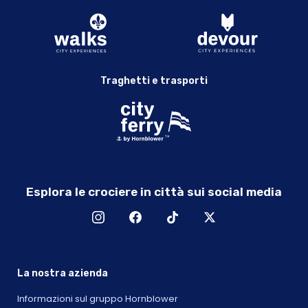
Traghetti e trasporti
Esplora le crociere in città sui social media
La nostra azienda
Informazioni sul gruppo Hornblower