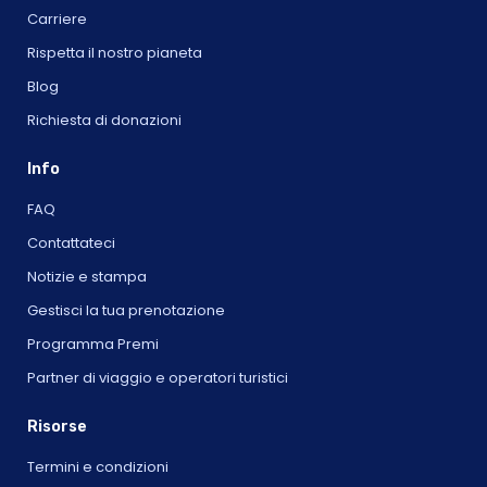
Carriere
Rispetta il nostro pianeta
Blog
Richiesta di donazioni
Info
FAQ
Contattateci
Notizie e stampa
Gestisci la tua prenotazione
Programma Premi
Partner di viaggio e operatori turistici
Risorse
Termini e condizioni