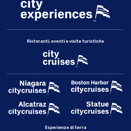
Ristoranti, eventi e visite turistiche
Esperienze di terra