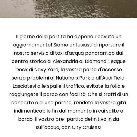
Il giorno della partita ha appena ricevuto un
aggiornamento! Siamo entusiasti di riportare il
nostro servizio di taxi d'acqua panoramico dal
centro storico di Alexandria al Diamond Teague
Dock di Navy Yard, la vostra porta d'accesso
senza problemi al Nationals Park e all'Audi Field.
Lasciatevi alle spalle il traffico, evitate la folla e
raggiungete il parco con facilità. Che si tratti di un
concerto o di una partita, rendete la vostra gita
indimenticabile fin dal momento in cui salite a
bordo. Il vostro pre-partita definitivo inizia
sull'acqua, con City Cruises!