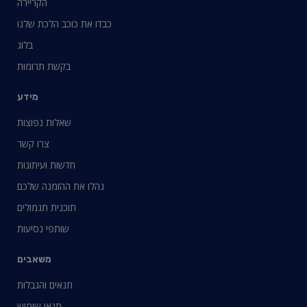
הקריירה
כבדו את כוכב הלכת שלנו
בלוג
בקשת תרומות
מידע
שאלות נפוצות
צרו קשר
חדשות ועיתונות
נהלו את ההזמנה שלכם
תוכנית תגמולים
שותפי נסיעות
משאבים
תנאים והגבלות
תנאי שימוש