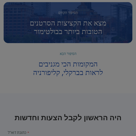
הסיפור הקודם
מצא את הקציצות הסרטנים
הטובות ביותר בבולטימור
הסיפור הבא
המקומות הכי מגניבים
לראות בברקלי, קליפורניה
היה הראשון לקבל הצעות וחדשות
כתובת דוא"ל