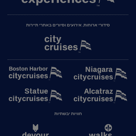
סידורי ארוחות, אירועים וסיורים באתרי תיירות
חוויות יבשתיות