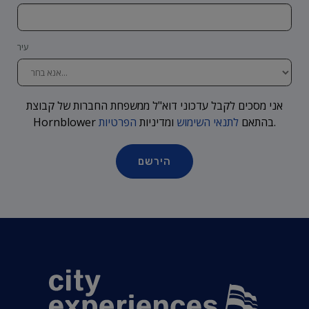
עיר
אני מסכים לקבל עדכוני דוא"ל ממשפחת החברות של קבוצת
.
Hornblower בהתאם
לתנאי השימוש
ומדיניות
הפרטיות