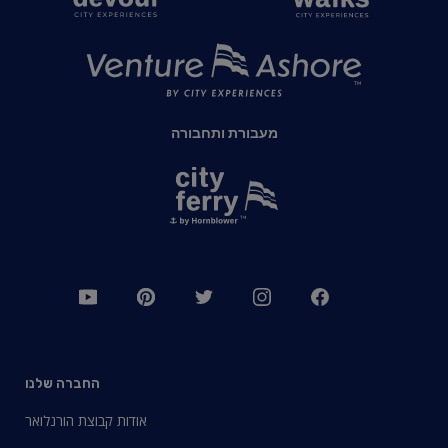
מעבורת ותחבורה
החברה שלנו
אודות קבוצת הורנלואר