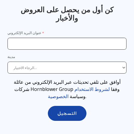
كن أول من يحصل على العروض
والأخبار
عنوان البريد الإلكتروني
مدينة
أوافق على تلقي تحديثات عبر البريد الإلكتروني من عائلة
وفقا
لشروط الاستخدام
شركات Hornblower Group
.
وسياسة
الخصوصية