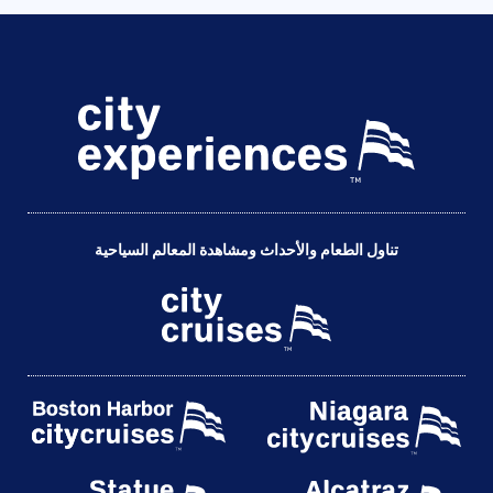
تناول الطعام والأحداث ومشاهدة المعالم السياحية