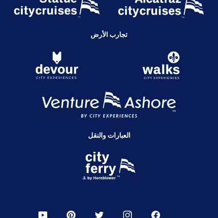
تجارب الأرض
العبارات والنقل