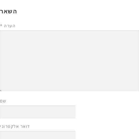
השאר
הערה
*
שם
דואר אלקטרוני