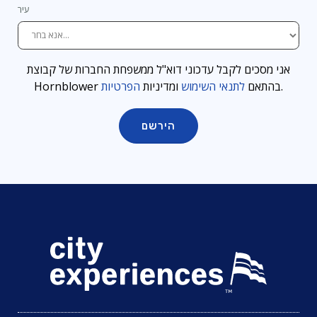
עיר
אני מסכים לקבל עדכוני דוא"ל ממשפחת החברות של קבוצת
.
Hornblower בהתאם
לתנאי השימוש
ומדיניות
הפרטיות