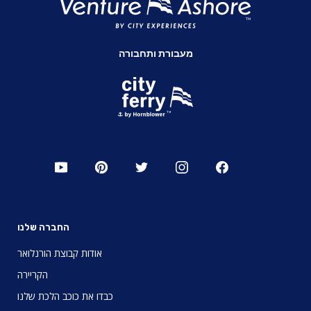
מעבורת ותחבורה
החברה שלנו
אודות קבוצת הורנלואר
הקריירה
כבדו את כוכב הלכת שלנו