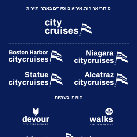
סידורי ארוחות, אירועים וסיורים באתרי תיירות
חוויות יבשתיות