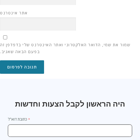
אתר אינטרנט
שמור את שמי, הדואר האלקטרוני ואתר האינטרנט שלי בדפדפן זה
בפעם הבאה שאגיב.
היה הראשון לקבל הצעות וחדשות
כתובת דוא"ל