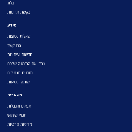
בלוג
בקשת תרומות
מידע
שאלות נפוצות
צרו קשר
חדשות ועיתונות
נהלו את ההזמנה שלכם
תוכנית תגמולים
שותפי נסיעות
משאבים
תנאים והגבלות
תנאי שימוש
מדיניות פרטיות