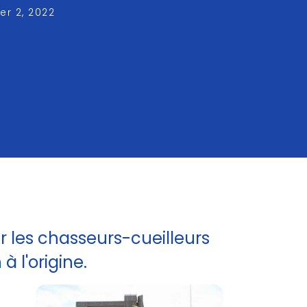
r 2, 2022
r les chasseurs-cueilleurs
 l'origine.