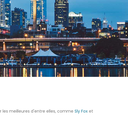
ir les meilleures d'entre elles, comme
Sly Fox
et