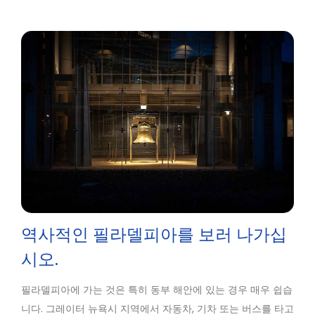
역사적인 필라델피아를 보러 나가십
시오.
필라델피아에 가는 것은 특히 동부 해안에 있는 경우 매우 쉽습
니다. 그레이터 뉴욕시 지역에서 자동차, 기차 또는 버스를 타고