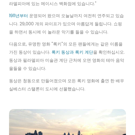
라델피아에 있는 메이시스 백화점에 있습니다."
1911년부터
운영되어 왔으며 오늘날까지 여전히 연주되고 있습
니다. 29,000 개의 파이프가 있으며 아름답게 들립니다. 쇼핑
을 하면서 동시에 이 놀라운 악기를 들을 수 있습니다.
다음으로, 유명한 영화 "록키"의 모든 팬들에게는 같은 이름을
가진 동상이 있습니다.
록키 동상과 록키 계단
을 확인하십시오.
동상과 필라델피아 미술관 계단 근처에 오면 영화의 테마 음악
을들을 수 있습니다.
동상은 청동으로 만들어졌으며 모든 록키 영화에 출연 한 배우
실베스터 스탤론이 도시에 선물했습니다.