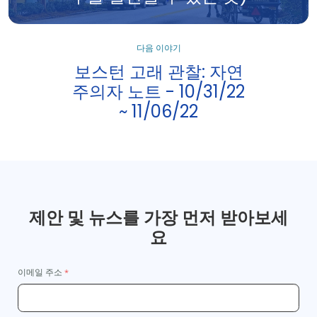
다음 이야기
보스턴 고래 관찰: 자연
주의자 노트 - 10/31/22
~ 11/06/22
제안 및 뉴스를 가장 먼저 받아보세
요
이메일 주소