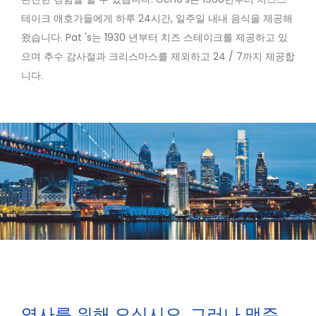
테이크 애호가들에게 하루 24시간, 일주일 내내 음식을 제공해
왔습니다. Pat 's는 1930 년부터 치즈 스테이크를 제공하고 있
으며 추수 감사절과 크리스마스를 제외하고 24 / 7까지 제공합
니다.
역사를 위해 오십시오. 그러나 맥주