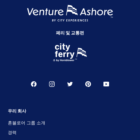
페리 및 교통편
우리 회사
혼블로어 그룹 소개
경력