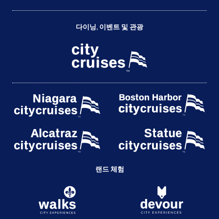
다이닝, 이벤트 및 관광
랜드 체험