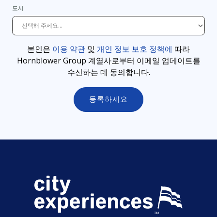
도시
본인은
이용 약관
및
개인 정보 보호 정책에
따라
Hornblower Group 계열사로부터 이메일 업데이트를
수신하는 데 동의합니다
.