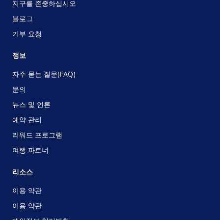
지구를 존중하십시오
블로그
기부 요청
정보
자주 묻는 질문(FAQ)
문의
뉴스 및 언론
예약 관리
리워드 프로그램
여행 파트너
리소스
이용 약관
이용 약관