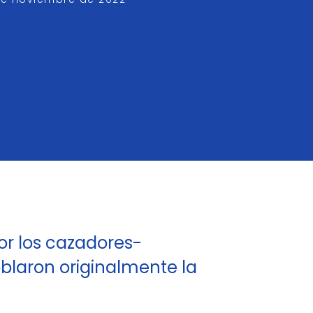
or los cazadores-
oblaron originalmente la