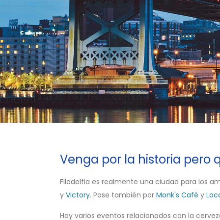
Venga por la historia pero
Filadelfia es realmente una ciudad para los a
y
Victory
. Pase también por
Monk's Café
y
Loc
Hay varios eventos relacionados con la cerveza