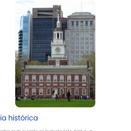
ia histórica