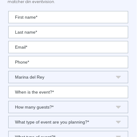
matcher din eventvision.