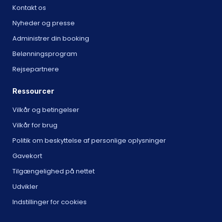
Kontakt os
Nyheder og presse
Administrer din booking
Belønningsprogram
Rejsepartnere
Ressourcer
Vilkår og betingelser
Vilkår for brug
Politik om beskyttelse af personlige oplysninger
Gavekort
Tilgængelighed på nettet
Udvikler
Indstillinger for cookies