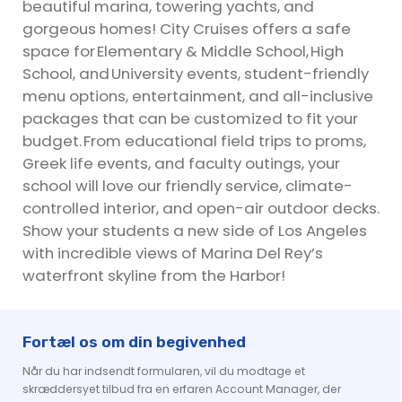
beautiful marina, towering yachts, and
gorgeous homes! City Cruises offers a safe
space for Elementary & Middle School, High
School, and University events, student-friendly
menu options, entertainment, and all-inclusive
packages that can be customized to fit your
budget. From educational field trips to proms,
Greek life events, and faculty outings, your
school will love our friendly service, climate-
controlled interior, and open-air outdoor decks.
Show your students a new side of Los Angeles
with incredible views of Marina Del Rey’s
waterfront skyline from the Harbor!
Fortæl os om din begivenhed
Når du har indsendt formularen, vil du modtage et
skræddersyet tilbud fra en erfaren Account Manager, der