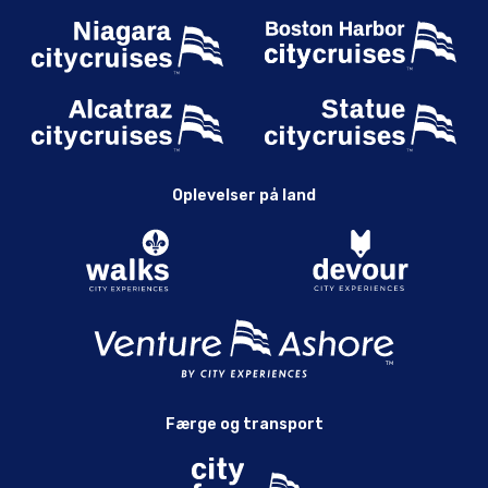
Oplevelser på land
Færge og transport