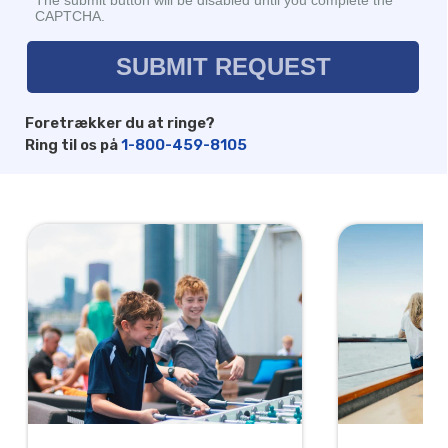
Foretrækker du at ringe?
Ring til os på
1-800-459-8105