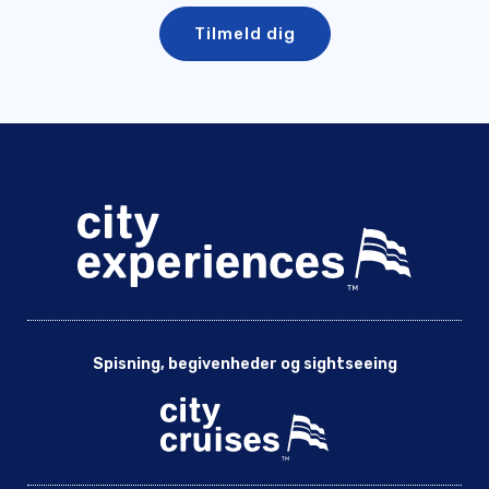
Spisning, begivenheder og sightseeing