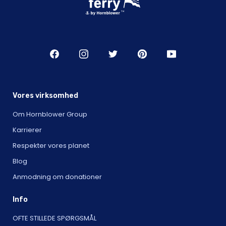
Vores virksomhed
Om Hornblower Group
Karrierer
Respekter vores planet
Blog
Anmodning om donationer
Info
OFTE STILLEDE SPØRGSMÅL