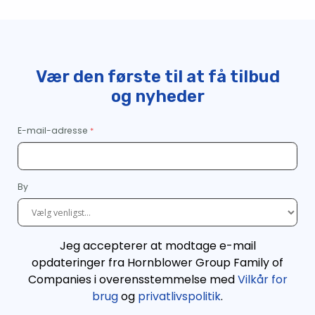
Vær den første til at få tilbud
og nyheder
E-mail-adresse
By
Jeg accepterer at modtage e-mail
opdateringer fra Hornblower Group Family of
Companies i overensstemmelse med
Vilkår for
brug
og
privatlivspolitik
.