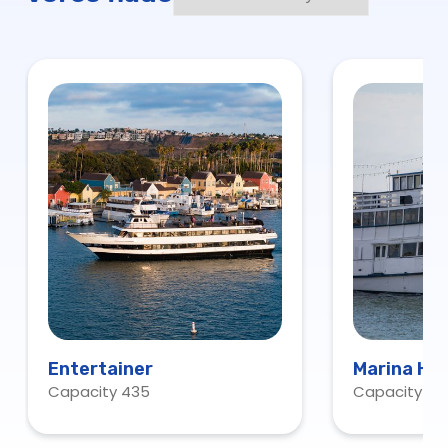
Entertainer
Marina Ho
Capacity 435
Capacity 15