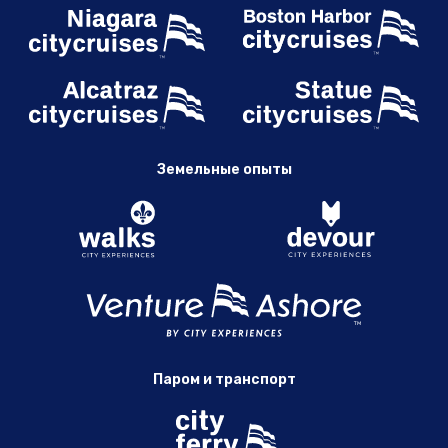
Земельные опыты
Паром и транспорт