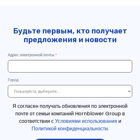
Будьте первым, кто получает
предложения и новости
Адрес электронной почты
Город
Я согласен получать обновления по электронной
почте от семьи компаний Hornblower Group в
соответствии с
Условиями использования
и
Политикой конфиденциальности
.