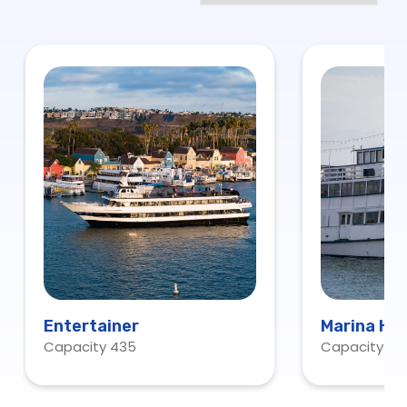
Entertainer
Marina Ho
Capacity 435
Capacity 15