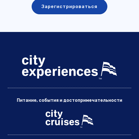
Питание, события и достопримечательности