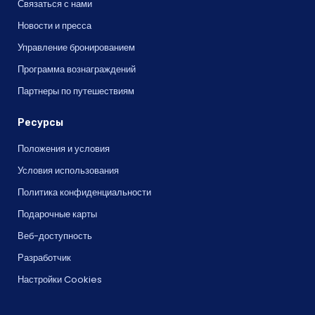
Связаться с нами
Новости и пресса
Управление бронированием
Программа вознаграждений
Партнеры по путешествиям
Ресурсы
Положения и условия
Условия использования
Политика конфиденциальности
Подарочные карты
Веб-доступность
Разработчик
Настройки Cookies