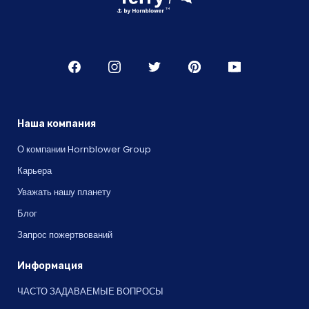
Наша компания
О компании Hornblower Group
Карьера
Уважать нашу планету
Блог
Запрос пожертвований
Информация
ЧАСТО ЗАДАВАЕМЫЕ ВОПРОСЫ