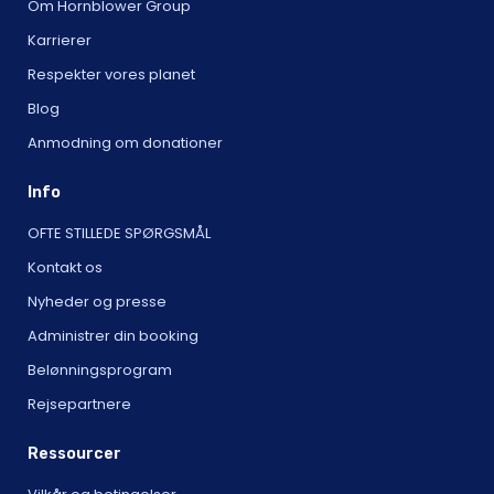
Om Hornblower Group
Karrierer
Respekter vores planet
Blog
Anmodning om donationer
Info
OFTE STILLEDE SPØRGSMÅL
Kontakt os
Nyheder og presse
Administrer din booking
Belønningsprogram
Rejsepartnere
Ressourcer