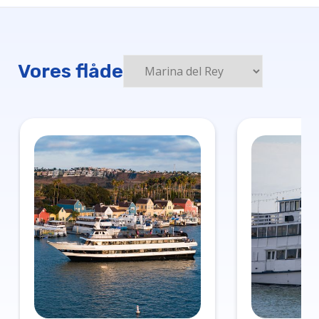
Vores flåde