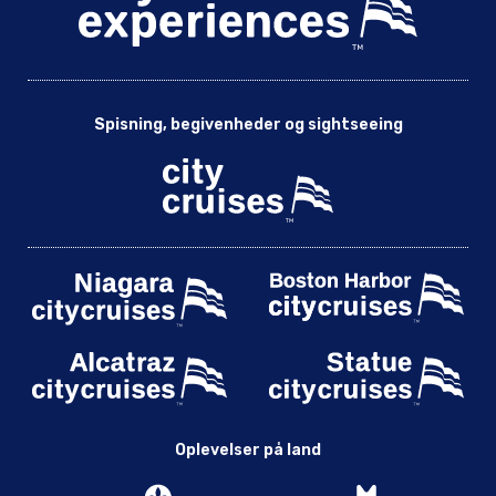
Spisning, begivenheder og sightseeing
Oplevelser på land