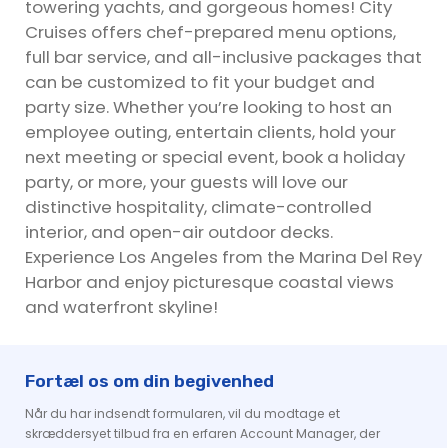
towering yachts, and gorgeous homes! City
Cruises offers chef-prepared menu options,
full bar service, and all-inclusive packages that
can be customized to fit your budget and
party size. Whether you’re looking to host an
employee outing, entertain clients, hold your
next meeting or special event, book a holiday
party, or more, your guests will love our
distinctive hospitality, climate-controlled
interior, and open-air outdoor decks.
Experience Los Angeles from the Marina Del Rey
Harbor and enjoy picturesque coastal views
and waterfront skyline!
Fortæl os om din begivenhed
Når du har indsendt formularen, vil du modtage et
skræddersyet tilbud fra en erfaren Account Manager, der