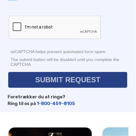
Foretrækker du at ringe?
Ring til os på
1-800-459-8105