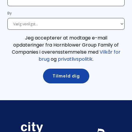
By
Jeg accepterer at modtage e-mail
opdateringer fra Hornblower Group Family of
Companies i overensstemmelse med
Vilkår for
brug
og
privatlivspolitik
.