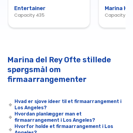
Entertainer
Marina Ho
Capacity 435
Capacity 15
Marina del Rey Ofte stillede
spørgsmål om
firmaarrangementer
Hvad er sjove ideer til et firmaarrangement i
Los Angeles?
Hvordan planlægger man et
firmaarrangement i Los Angeles?
Hvorfor holde et firmaarrangement i Los
Angeles?