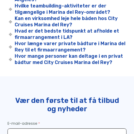
Hvilke teambuilding-aktiviteter er der
tilgængelige i Marina del Rey-området?
Kan en virksomhed leje hele båden hos City
Cruises Marina del Rey?
Hvad er det bedste tidspunkt at afholde et
firmaarrangement i LA?
Hvor længe varer private bådture i Marina del
Rey til et firmaarrangement?
Hvor mange personer kan deltage i en privat
bådtur med City Cruises Marina del Rey?
Vær den første til at få tilbud
og nyheder
E-mail-adresse