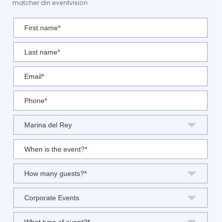
matcher din eventvision.