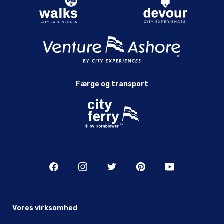
Færge og transport
Vores virksomhed