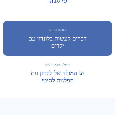
פייסבוק
הסיפור הקודם
דברים לעשות בלונדון עם
ילדים
ההפלגה הבאה לשוקי
חג המולד של לונדון עם
הפלגות לסיטי