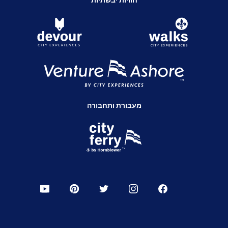
חוויות יבשתיות
מעבורת ותחבורה