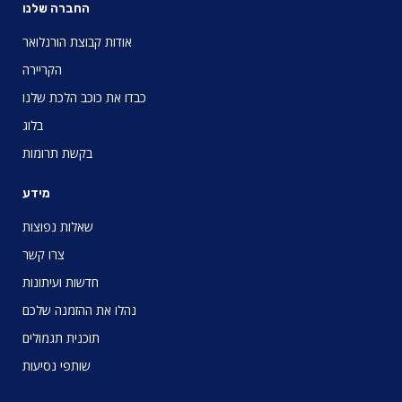
החברה שלנו
אודות קבוצת הורנלואר
הקריירה
כבדו את כוכב הלכת שלנו
בלוג
בקשת תרומות
מידע
שאלות נפוצות
צרו קשר
חדשות ועיתונות
נהלו את ההזמנה שלכם
תוכנית תגמולים
שותפי נסיעות