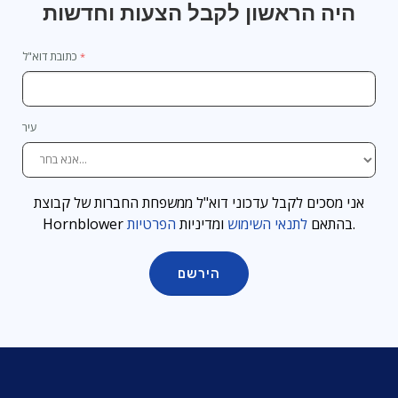
היה הראשון לקבל הצעות וחדשות
כתובת דוא"ל
עיר
אני מסכים לקבל עדכוני דוא"ל ממשפחת החברות של קבוצת
.
Hornblower בהתאם
לתנאי השימוש
ומדיניות
הפרטיות