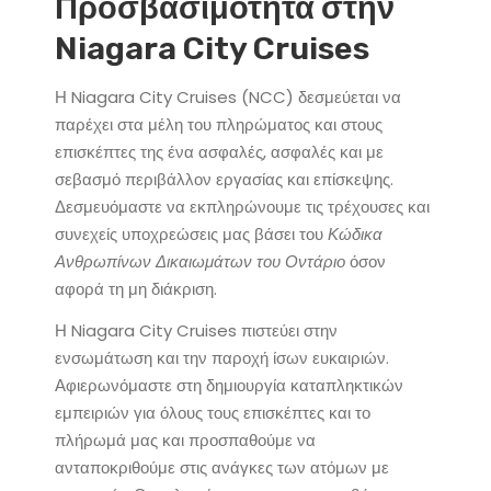
Προσβασιμότητα στην
Niagara City Cruises
Η Niagara City Cruises (NCC) δεσμεύεται να
παρέχει στα μέλη του πληρώματος και στους
επισκέπτες της ένα ασφαλές, ασφαλές και με
σεβασμό περιβάλλον εργασίας και επίσκεψης.
Δεσμευόμαστε να εκπληρώνουμε τις τρέχουσες και
συνεχείς υποχρεώσεις μας βάσει του
Κώδικα
Ανθρωπίνων Δικαιωμάτων του Οντάριο
όσον
αφορά τη μη διάκριση.
Η Niagara City Cruises πιστεύει στην
ενσωμάτωση και την παροχή ίσων ευκαιριών.
Αφιερωνόμαστε στη δημιουργία καταπληκτικών
εμπειριών για όλους τους επισκέπτες και το
πλήρωμά μας και προσπαθούμε να
ανταποκριθούμε στις ανάγκες των ατόμων με