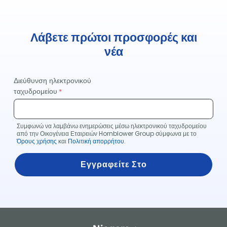
Λάβετε πρώτοι προσφορές και
νέα
Διεύθυνση ηλεκτρονικού
ταχυδρομείου
Συμφωνώ να λαμβάνω ενημερώσεις μέσω ηλεκτρονικού ταχυδρομείου
από την Οικογένεια Εταιρειών Hornblower Group σύμφωνα με το
Όρους χρήσης
και
Πολιτική απορρήτου
.