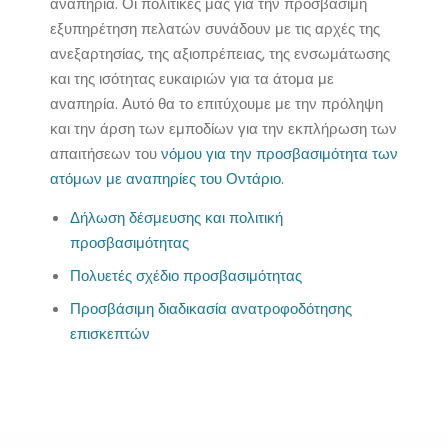
αναπηρία. Οι πολιτικές μας για την προσβάσιμη
εξυπηρέτηση πελατών συνάδουν με τις αρχές της
ανεξαρτησίας, της αξιοπρέπειας, της ενσωμάτωσης
και της ισότητας ευκαιριών για τα άτομα με
αναπηρία. Αυτό θα το επιτύχουμε με την πρόληψη
και την άρση των εμποδίων για την εκπλήρωση των
απαιτήσεων του
νόμου για την προσβασιμότητα των
ατόμων με αναπηρίες του Οντάριο.
Δήλωση δέσμευσης και πολιτική
προσβασιμότητας
Πολυετές σχέδιο προσβασιμότητας
Προσβάσιμη διαδικασία ανατροφοδότησης
επισκεπτών