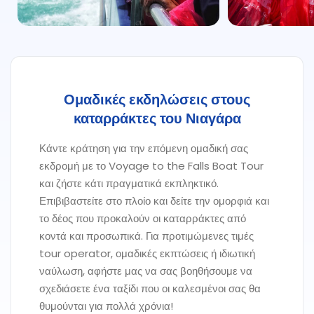
Ομαδικές εκδηλώσεις στους
καταρράκτες του Νιαγάρα
Κάντε κράτηση για την επόμενη ομαδική σας
εκδρομή με το Voyage to the Falls Boat Tour
και ζήστε κάτι πραγματικά εκπληκτικό.
Επιβιβαστείτε στο πλοίο και δείτε την ομορφιά και
το δέος που προκαλούν οι καταρράκτες από
κοντά και προσωπικά. Για προτιμώμενες τιμές
tour operator, ομαδικές εκπτώσεις ή ιδιωτική
ναύλωση, αφήστε μας να σας βοηθήσουμε να
σχεδιάσετε ένα ταξίδι που οι καλεσμένοι σας θα
θυμούνται για πολλά χρόνια!