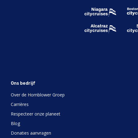
Ons bedrijf
Over de Hornblower Groep
Carrières
Respecteer onze planeet
Blog
Donaties aanvragen