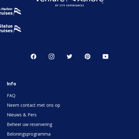
Info
FAQ
Neem contact met ons op
Nieuws & Pers
Beheer uw reservering
Beloningsprogramma