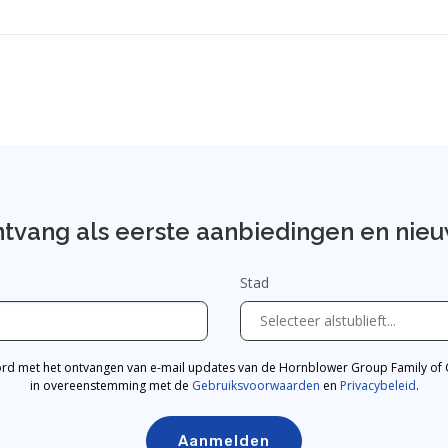
tvang als eerste aanbiedingen en nie
Stad
ord met het ontvangen van e-mail updates van de Hornblower Group Family o
in overeenstemming met de
Gebruiksvoorwaarden
en
Privacybeleid
.