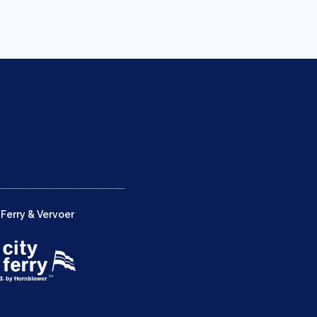
Ferry & Vervoer