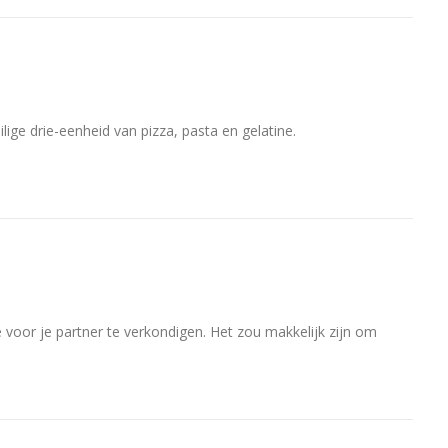
ilige drie-eenheid van pizza, pasta en gelatine.
e voor je partner te verkondigen. Het zou makkelijk zijn om