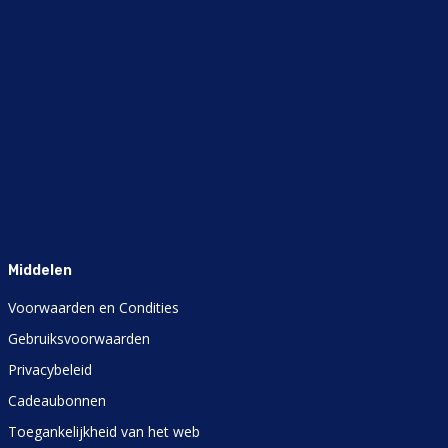
Middelen
Voorwaarden en Condities
Gebruiksvoorwaarden
Privacybeleid
Cadeaubonnen
Toegankelijkheid van het web