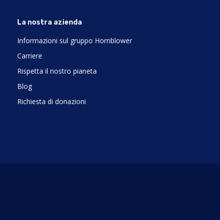
La nostra azienda
Informazioni sul gruppo Hornblower
Carriere
Rispetta il nostro pianeta
Blog
Richiesta di donazioni