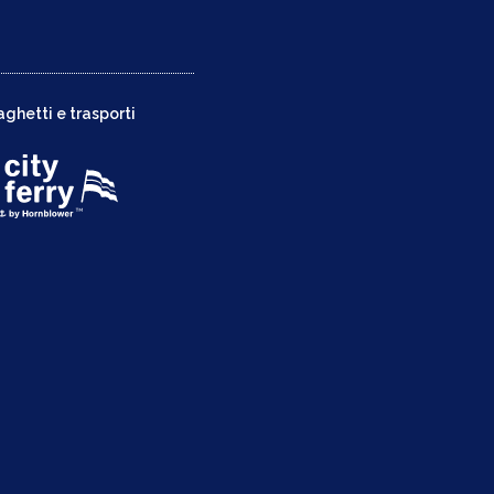
aghetti e trasporti