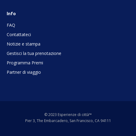
Info
FAQ
Contattateci
Notizie e stampa
Gestisci la tua prenotazione
Programma Premi
Partner di viaggio
© 2023 Esperienze di città™
Pier 3, The Embarcadero, San Francisco, CA 94111