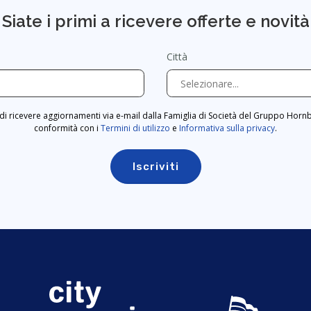
Siate i primi a ricevere offerte e novità
Città
di ricevere aggiornamenti via e-mail dalla Famiglia di Società del Gruppo Horn
conformità con i
Termini di utilizzo
e
Informativa sulla privacy
.