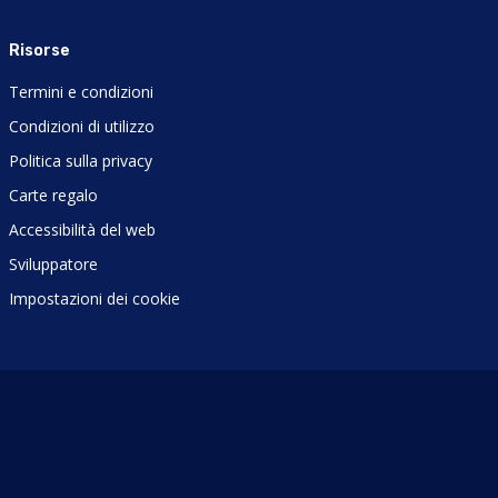
Risorse
Termini e condizioni
Condizioni di utilizzo
Politica sulla privacy
Carte regalo
Accessibilità del web
Sviluppatore
Impostazioni dei cookie