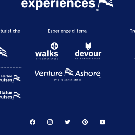
 turistiche
Esperienze di terra
Tr