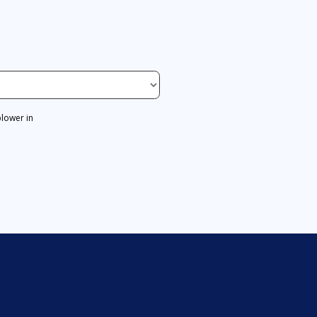
blower in