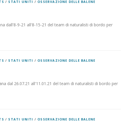
TS
/
STATI UNITI
/
OSSERVAZIONE DELLE BALENE
na dall'8-9-21 all'8-15-21 del team di naturalisti di bordo per
TS
/
STATI UNITI
/
OSSERVAZIONE DELLE BALENE
na dal 26.07.21 all'11.01.21 del team di naturalisti di bordo per
TS
/
STATI UNITI
/
OSSERVAZIONE DELLE BALENE