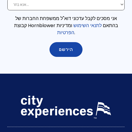
אני מסכים לקבל עדכוני דוא"ל ממשפחת החברות של
קבוצת Hornblower בהתאם
לתנאי השימוש
ומדיניות
.
הפרטיות