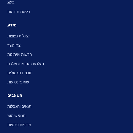
בלוג
בקשת תרומות
מידע
שאלות נפוצות
צרו קשר
חדשות ועיתונות
נהלו את ההזמנה שלכם
תוכנית תגמולים
שותפי נסיעות
משאבים
תנאים והגבלות
תנאי שימוש
מדיניות פרטיות