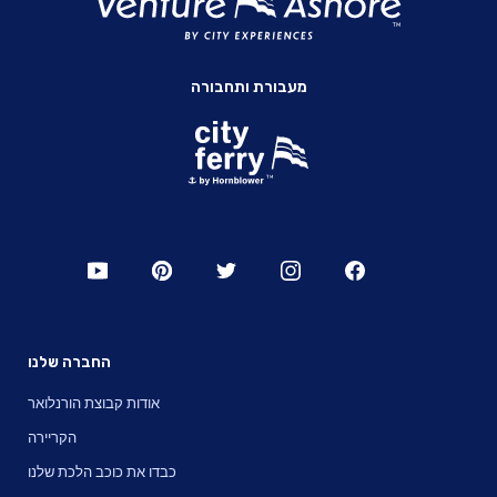
מעבורת ותחבורה
החברה שלנו
אודות קבוצת הורנלואר
הקריירה
כבדו את כוכב הלכת שלנו