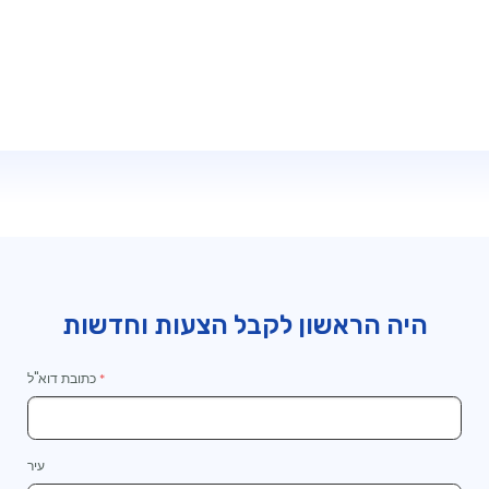
המשך
לקופה
היה הראשון לקבל הצעות וחדשות
כתובת דוא"ל
עיר