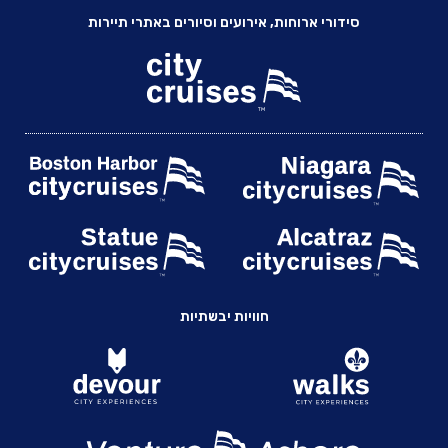
סידורי ארוחות, אירועים וסיורים באתרי תיירות
חוויות יבשתיות