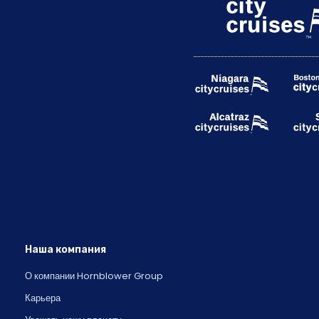
Наша компания
О компании Hornblower Group
Карьера