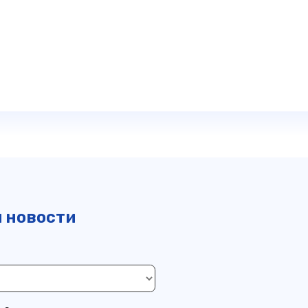
и новости