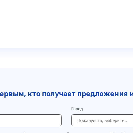
ервым, кто получает предложения 
Город