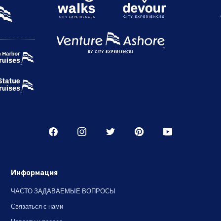
Информация
ЧАСТО ЗАДАВАЕМЫЕ ВОПРОСЫ
Связаться с нами