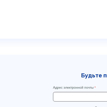
Будьте п
Адрес электронной почты