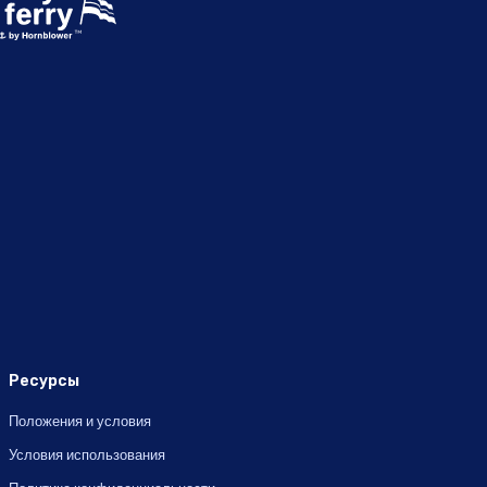
Ресурсы
Положения и условия
Условия использования