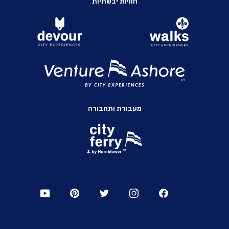
חוויות יבשתיות
מעבורת ותחבורה