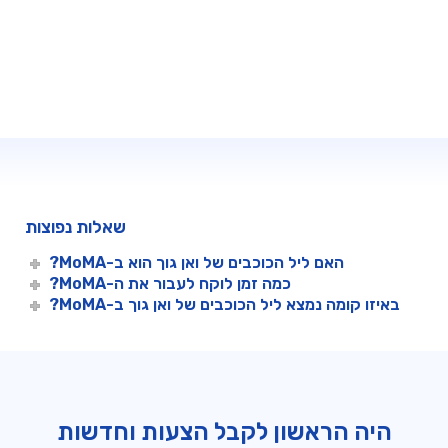
המשך
לקופה
שאלות נפוצות
האם ליל הכוכבים של ואן גוך הוא ב-MoMA?
כמה זמן לוקח לעבור את ה-MoMA?
באיזו קומה נמצא ליל הכוכבים של ואן גוך ב-MoMA?
היה הראשון לקבל הצעות וחדשות