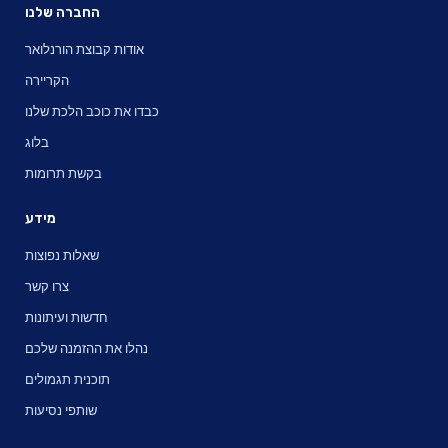
החברה שלנו
אודות קבוצת הורנלואר
הקריירה
כבדו את כוכב הלכת שלנו
בלוג
בקשת תרומות
מידע
שאלות נפוצות
צרו קשר
חדשות ועיתונות
נהלו את ההזמנה שלכם
תוכנית תגמולים
שותפי נסיעות