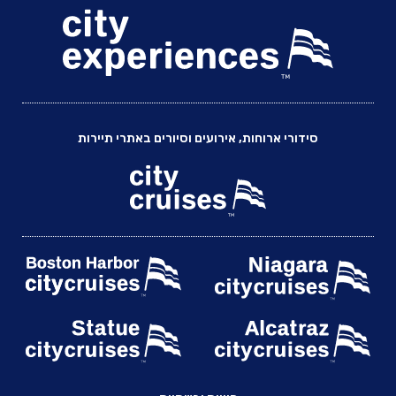
סידורי ארוחות, אירועים וסיורים באתרי תיירות