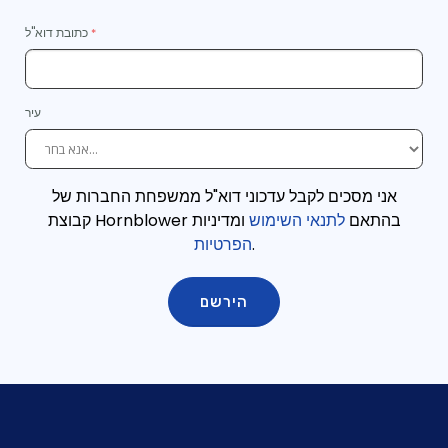
כתובת דוא"ל
עיר
אני מסכים לקבל עדכוני דוא"ל ממשפחת החברות של
קבוצת Hornblower בהתאם
לתנאי השימוש
ומדיניות
.
הפרטיות