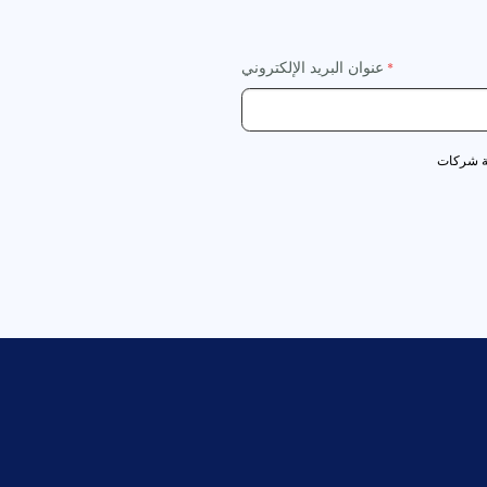
عنوان البريد الإلكتروني