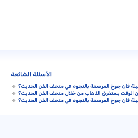
الأسئلة الشائعة
يلة فان جوخ المرصعة بالنجوم في متحف الفن الحديث؟
 الوقت يستغرق الذهاب من خلال متحف الفن الحديث؟
يلة فان جوخ المرصعة بالنجوم في متحف الفن الحديث؟