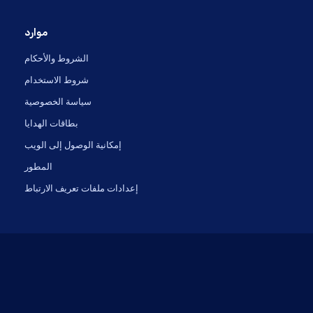
موارد
الشروط والأحكام
شروط الاستخدام
سياسة الخصوصية
بطاقات الهدايا
إمكانية الوصول إلى الويب
المطور
إعدادات ملفات تعريف الارتباط