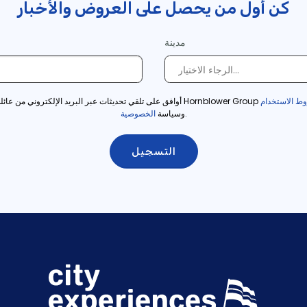
كن أول من يحصل على العروض والأخبار
مدينة
ط الاستخدام
أوافق على تلقي تحديثات عبر البريد الإلكتروني من عائلة شركات Hornblower Group
.
وسياسة
الخصوصية