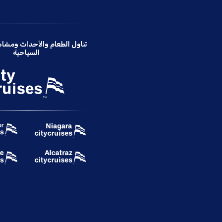
تناول الطعام والأحداث ومشاه
السياحية