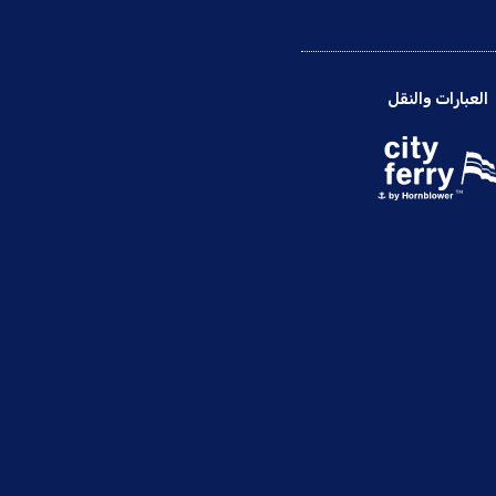
العبارات والنقل