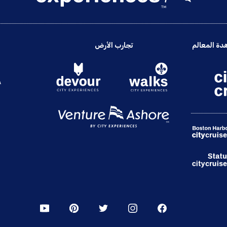
دة المعالم
تجارب الأرض