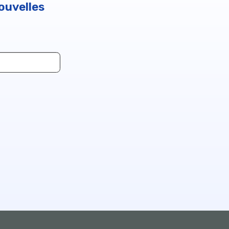
ouvelles