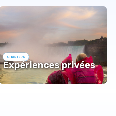
CHARTERS
Expériences privées