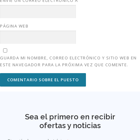
ENVÍE UN CORREO ELECTRÓNICO A
PÁGINA WEB
GUARDA MI NOMBRE, CORREO ELECTRÓNICO Y SITIO WEB EN
ESTE NAVEGADOR PARA LA PRÓXIMA VEZ QUE COMENTE.
Sea el primero en recibir
ofertas y noticias