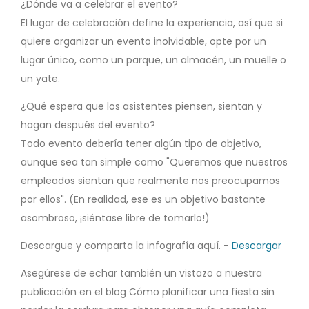
¿Dónde va a celebrar el evento?
El lugar de celebración define la experiencia, así que si
quiere organizar un evento inolvidable, opte por un
lugar único, como un parque, un almacén, un muelle o
un yate.
¿Qué espera que los asistentes piensen, sientan y
hagan después del evento?
Todo evento debería tener algún tipo de objetivo,
aunque sea tan simple como "Queremos que nuestros
empleados sientan que realmente nos preocupamos
por ellos". (En realidad, ese es un objetivo bastante
asombroso, ¡siéntase libre de tomarlo!)
Descargue y comparta la infografía aquí. -
Descargar
Asegúrese de echar también un vistazo a nuestra
publicación en el blog Cómo planificar una fiesta sin