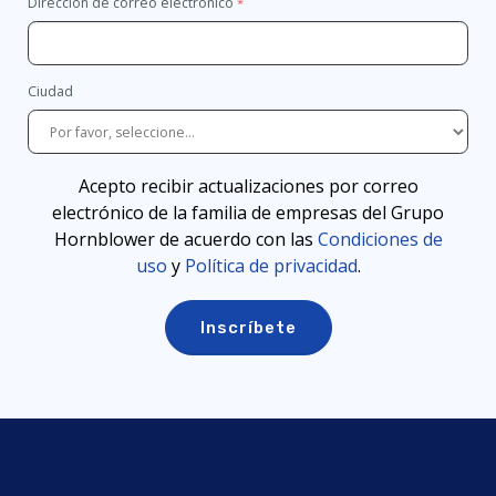
Dirección de correo electrónico
Ciudad
Acepto recibir actualizaciones por correo
electrónico de la familia de empresas del Grupo
Hornblower de acuerdo con las
Condiciones de
uso
y
Política de privacidad
.