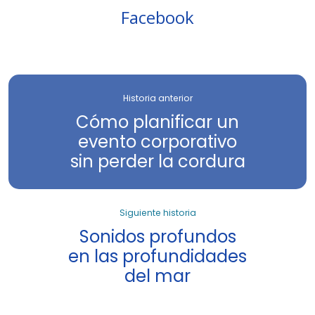
Facebook
Historia anterior
Cómo planificar un
evento corporativo
sin perder la cordura
Siguiente historia
Sonidos profundos
en las profundidades
del mar