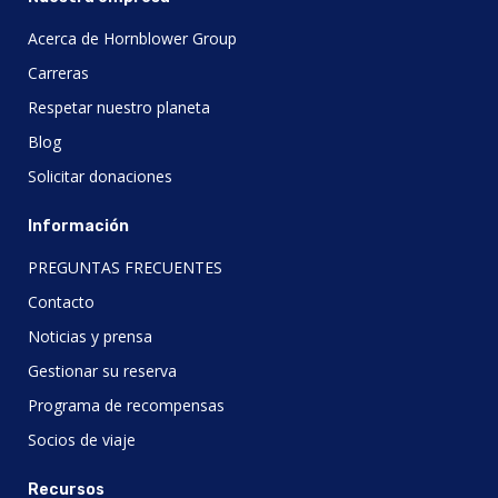
Acerca de Hornblower Group
Carreras
Respetar nuestro planeta
Blog
Solicitar donaciones
Información
PREGUNTAS FRECUENTES
Contacto
Noticias y prensa
Gestionar su reserva
Programa de recompensas
Socios de viaje
Recursos