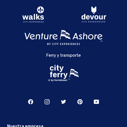
Ferry y transporte
Nuestra empresa