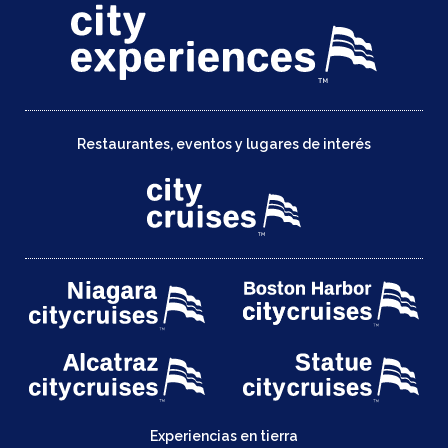
Restaurantes, eventos y lugares de interés
Experiencias en tierra