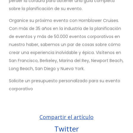
perder la cordura para obtener una guía completa
sobre la planificación de su evento.
Organice su próximo evento con Hornblower Cruises.
Con más de 35 años en la industria de la planificación
de eventos y más de 50.000 eventos corporativos en
nuestro haber, sabemos un par de cosas sobre cómo
crear una experiencia inolvidable y épica. Visítenos en
San Francisco, Berkeley, Marina del Rey, Newport Beach,
Long Beach, San Diego y Nueva York.
Solicite un presupuesto personalizado para su evento
corporativo
Compartir el artículo
Twitter