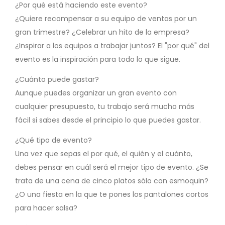
¿Por qué está haciendo este evento?
¿Quiere recompensar a su equipo de ventas por un
gran trimestre? ¿Celebrar un hito de la empresa?
¿Inspirar a los equipos a trabajar juntos? El "por qué" del
evento es la inspiración para todo lo que sigue.
¿Cuánto puede gastar?
Aunque puedes organizar un gran evento con
cualquier presupuesto, tu trabajo será mucho más
fácil si sabes desde el principio lo que puedes gastar.
¿Qué tipo de evento?
Una vez que sepas el por qué, el quién y el cuánto,
debes pensar en cuál será el mejor tipo de evento. ¿Se
trata de una cena de cinco platos sólo con esmoquin?
¿O una fiesta en la que te pones los pantalones cortos
para hacer salsa?