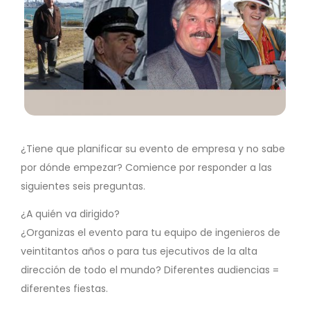
¿Tiene que planificar su evento de empresa y no sabe
por dónde empezar? Comience por responder a las
siguientes seis preguntas.
¿A quién va dirigido?
¿Organizas el evento para tu equipo de ingenieros de
veintitantos años o para tus ejecutivos de la alta
dirección de todo el mundo? Diferentes audiencias =
diferentes fiestas.