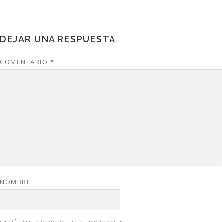
DEJAR UNA RESPUESTA
COMENTARIO
*
NOMBRE