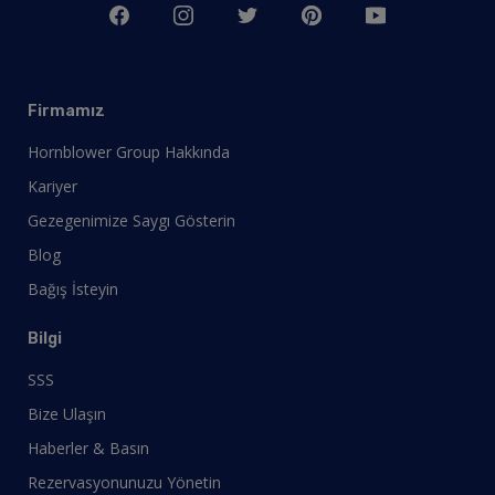
Firmamız
Hornblower Group Hakkında
Kariyer
Gezegenimize Saygı Gösterin
Blog
Bağış İsteyin
Bilgi
SSS
Bize Ulaşın
Haberler & Basın
Rezervasyonunuzu Yönetin