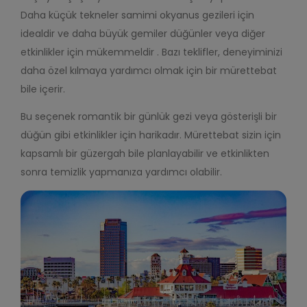
Daha
küçük tekneler samimi okyanus gezileri için
idealdir ve daha büyük gemiler
düğünler veya diğer
etkinlikler için mükemmeldir
. Bazı teklifler, deneyiminizi
daha özel kılmaya yardımcı olmak için bir mürettebat
bile içerir.
Bu seçenek romantik bir günlük gezi veya gösterişli bir
düğün gibi etkinlikler için harikadır. Mürettebat sizin için
kapsamlı bir güzergah bile planlayabilir ve etkinlikten
sonra temizlik yapmanıza yardımcı olabilir.