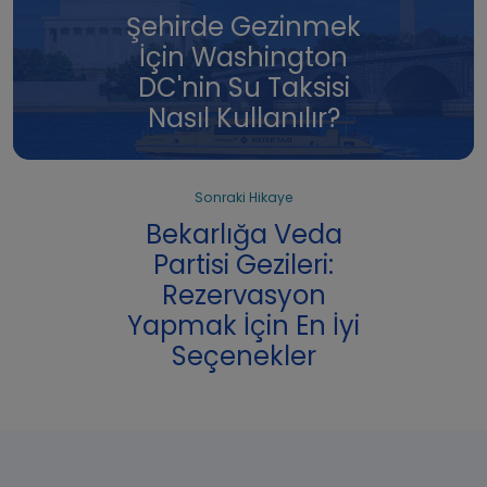
Şehirde Gezinmek
İçin Washington
DC'nin Su Taksisi
Nasıl Kullanılır?
Sonraki Hikaye
Bekarlığa Veda
Partisi Gezileri:
Rezervasyon
Yapmak İçin En İyi
Seçenekler