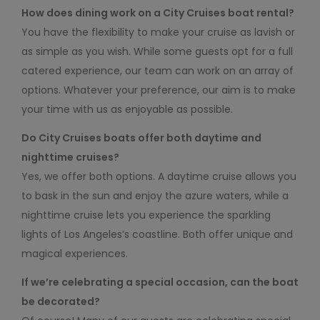
How does dining work on a City Cruises boat rental?
You have the flexibility to make your cruise as lavish or
as simple as you wish. While some guests opt for a full
catered experience, our team can work on an array of
options. Whatever your preference, our aim is to make
your time with us as enjoyable as possible.
Do City Cruises boats offer both daytime and
nighttime cruises?
Yes, we offer both options. A daytime cruise allows you
to bask in the sun and enjoy the azure waters, while a
nighttime cruise lets you experience the sparkling
lights of Los Angeles’s coastline. Both offer unique and
magical experiences.
If we’re celebrating a special occasion, can the boat
be decorated?