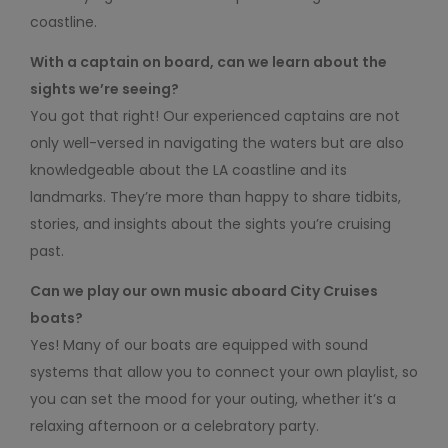
coastline.
With a captain on board, can we learn about the
sights we’re seeing?
You got that right! Our experienced captains are not
only well-versed in navigating the waters but are also
knowledgeable about the LA coastline and its
landmarks. They’re more than happy to share tidbits,
stories, and insights about the sights you’re cruising
past.
Can we play our own music aboard City Cruises
boats?
Yes! Many of our boats are equipped with sound
systems that allow you to connect your own playlist, so
you can set the mood for your outing, whether it’s a
relaxing afternoon or a celebratory party.