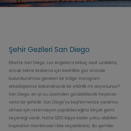
Şehir Gezileri San Diego
Elbette San Diego, Los Angeles'a birkaç saat uzaklıkta,
ancak tekne kiralama için kesinlikle göz önünde
bulundurulması gereken bir bölge.
Instagram
arkadaşlarınızı kıskandıracak bir etkinlik mi arıyorsunuz?
San Diego, en iyi su üzerinden görülebilecek heyecan
verici bir şehirdir. San Diego'yu keşfetmenize yardımcı
olması için rezervasyon yapabileceğiniz birçok gemi
seçeneği vardır. Hatta 1200 kişiye kadar yolcu alabilen
Inspiration Hornblower'ı bile seçebilirsiniz. Bu gemiler