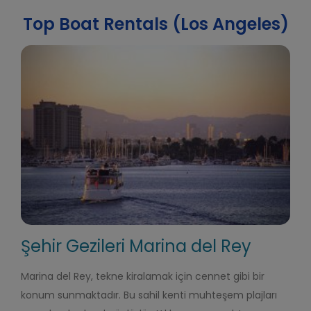
Top Boat Rentals (Los Angeles)
Şehir Gezileri Marina del Rey
Marina del Rey, tekne kiralamak için cennet gibi bir
konum sunmaktadır. Bu sahil kenti muhteşem plajları