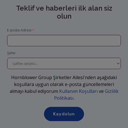
Teklif ve haberleri ilk alan siz
olun
E-posta Adresi
Şehir
Hornblower Group Şirketler Ailesi'nden aşağıdaki
koşullara uygun olarak e-posta güncellemeleri
almayı kabul ediyorum
Kullanım Koşulları
ve
Gizlilik
Politikası
.