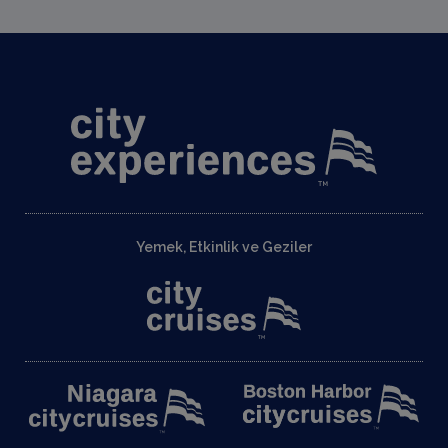
Yemek, Etkinlik ve Geziler