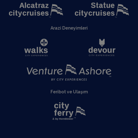
Arazi Deneyimleri
Feribot ve Ulaşım