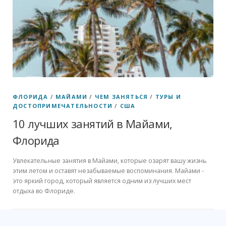
ФЛОРИДА
/
МАЙАМИ
/
ЧЕМ ЗАНЯТЬСЯ
/
ТУРЫ И
ДОСТОПРИМЕЧАТЕЛЬНОСТИ
/
США
10 лучших занятий в Майами,
Флорида
Увлекательные занятия в Майами, которые озарят вашу жизнь
этим летом и оставят незабываемые воспоминания. Майами -
это яркий город, который является одним из лучших мест
отдыха во Флориде.