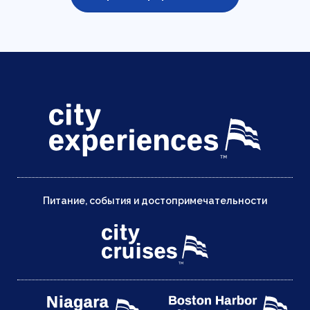
Питание, события и достопримечательности