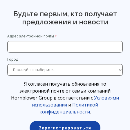
Будьте первым, кто получает
предложения и новости
Адрес электронной почты
Город
Я согласен получать обновления по
электронной почте от семьи компаний
Hornblower Group в соответствии с
Условиями
использования
и
Политикой
конфиденциальности
.