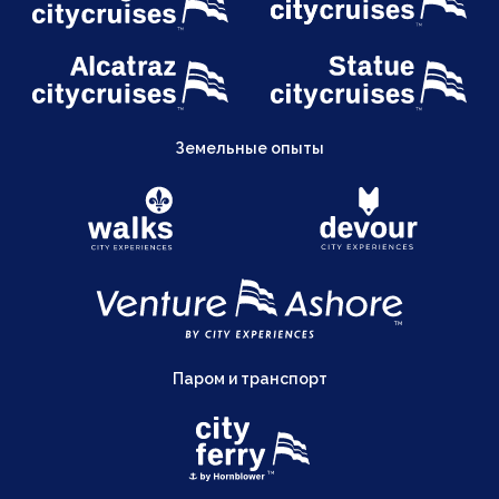
Земельные опыты
Паром и транспорт