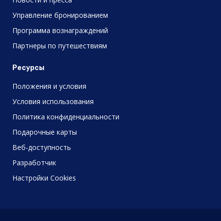
Управление бронированием
Программа вознаграждений
Партнеры по путешествиям
Ресурсы
Положения и условия
Условия использования
Политика конфиденциальности
Подарочные карты
Веб-доступность
Разработчик
Настройки Cookies