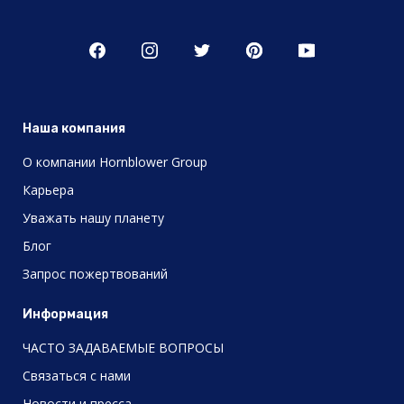
Наша компания
О компании Hornblower Group
Карьера
Уважать нашу планету
Блог
Запрос пожертвований
Информация
ЧАСТО ЗАДАВАЕМЫЕ ВОПРОСЫ
Связаться с нами
Новости и пресса