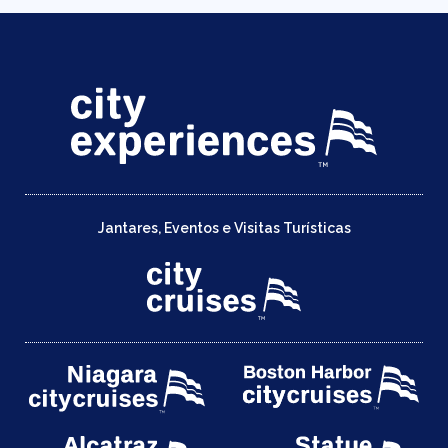
Jantares, Eventos e Visitas Turísticas