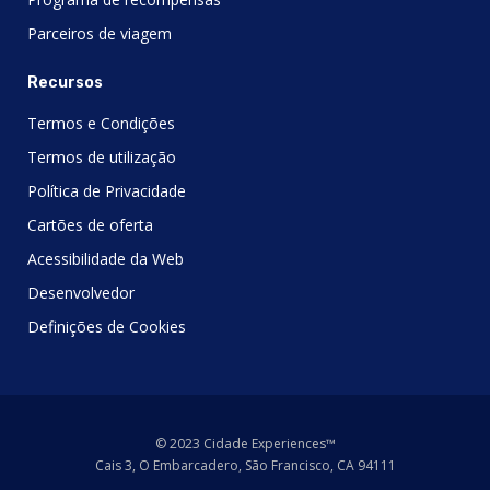
Parceiros de viagem
Recursos
Termos e Condições
Termos de utilização
Política de Privacidade
Cartões de oferta
Acessibilidade da Web
Desenvolvedor
Definições de Cookies
© 2023 Cidade Experiences™
Cais 3, O Embarcadero, São Francisco, CA 94111