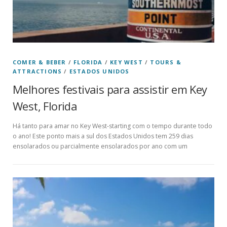
COMER & BEBER
/
FLORIDA
/
KEY WEST
/
TOURS &
ATTRACTIONS
/
ESTADOS UNIDOS
Melhores festivais para assistir em Key
West, Florida
Há tanto para amar no Key West-starting com o tempo durante todo
o ano! Este ponto mais a sul dos Estados Unidos tem 259 dias
ensolarados ou parcialmente ensolarados por ano com um