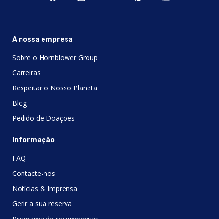
A nossa empresa
Sobre o Hornblower Group
Carreiras
Respeitar o Nosso Planeta
Blog
Pedido de Doações
Informação
FAQ
Contacte-nos
Notícias & Imprensa
Gerir a sua reserva
Programa de recompensas