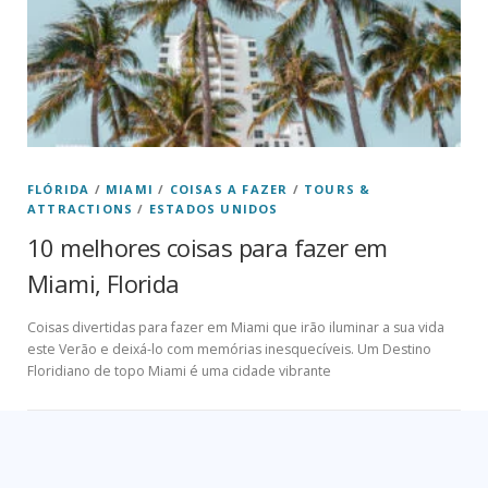
FLÓRIDA
/
MIAMI
/
COISAS A FAZER
/
TOURS &
ATTRACTIONS
/
ESTADOS UNIDOS
10 melhores coisas para fazer em
Miami, Florida
Coisas divertidas para fazer em Miami que irão iluminar a sua vida
este Verão e deixá-lo com memórias inesquecíveis. Um Destino
Floridiano de topo Miami é uma cidade vibrante