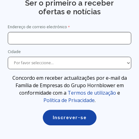
Ser o primeiro a receber
ofertas e notícias
Endereço de correio electrónico
Cidade
Concordo em receber actualizações por e-mail da
Família de Empresas do Grupo Hornblower em
conformidade com a
Termos de utilização
e
Política de Privacidade
.