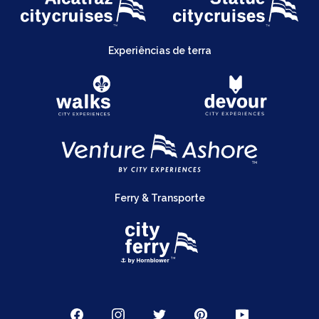
Experiências de terra
Ferry & Transporte