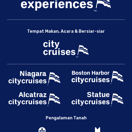
Tempat Makan, Acara & Bersiar-siar
Pengalaman Tanah