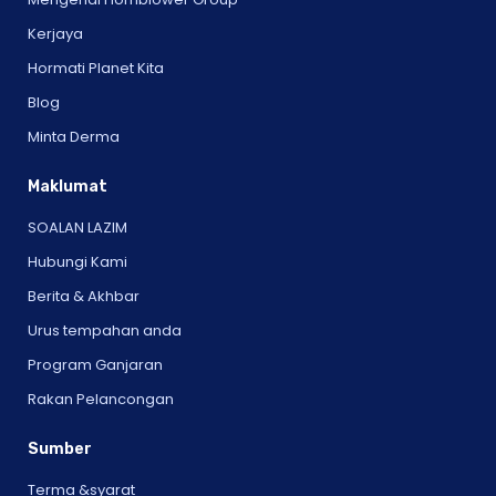
Kerjaya
Hormati Planet Kita
Blog
Minta Derma
Maklumat
SOALAN LAZIM
Hubungi Kami
Berita & Akhbar
Urus tempahan anda
Program Ganjaran
Rakan Pelancongan
Sumber
Terma &syarat