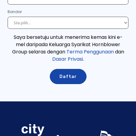
Bandar
Saya bersetuju untuk menerima kemas kini e-
mel daripada Keluarga Syarikat Hornblower
Group selaras dengan
Terma Penggunaan
dan
Dasar Privasi
.