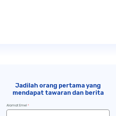
Jadilah orang pertama yang
mendapat tawaran dan berita
Alamat Emel