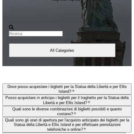
All Categories
Dove posso acquistare i biglietti per la Statua della Libertà e per Ellis
Island?
Posso acquistare in anticipo i biglietti per il traghetto per la Statua della
Libertà e per Ellis Island?
Quali sono le diverse combinazioni di biglietti possibili e quanto
costano?
Quali sono gli orari di apertura per l'acquisto anticipato dei biglietti per la
Statua della Libertà e Ellis Island e per effettuare prenotazioni
telefoniche o online?