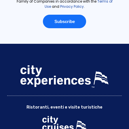
Ristoranti, eventi e visite turistiche