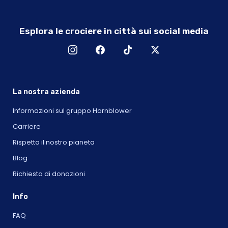
Esplora le crociere in città sui social media
La nostra azienda
Informazioni sul gruppo Hornblower
Carriere
Rispetta il nostro pianeta
Blog
Richiesta di donazioni
Info
FAQ