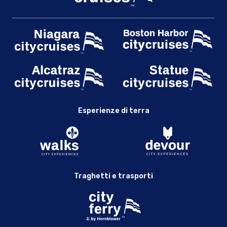
Esperienze di terra
Traghetti e trasporti