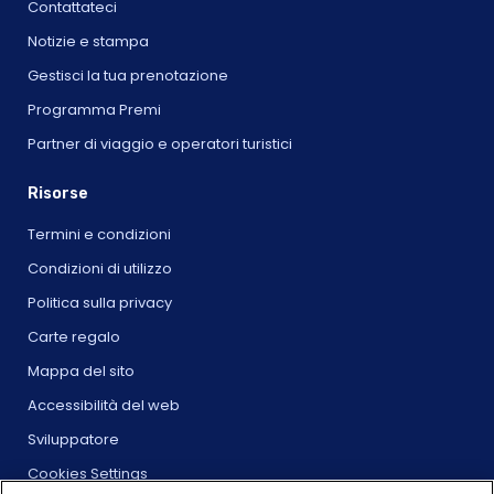
Contattateci
Notizie e stampa
Gestisci la tua prenotazione
Programma Premi
Partner di viaggio e operatori turistici
Risorse
Termini e condizioni
Condizioni di utilizzo
Politica sulla privacy
Carte regalo
Mappa del sito
Accessibilità del web
Sviluppatore
Cookies Settings