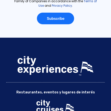
Restaurantes, eventos y lugares de interés