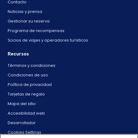
Contacto
Noticias y prensa
Gestionar su reserva
Programa de recompensas
Socios de viajes y operadores turísticos
Recursos
Términos y condiciones
Condiciones de uso
Política de privacidad
Tarjetas de regalo
Mapa del sitio
Accesibilidad web
Desarrollador
Cookies Settings