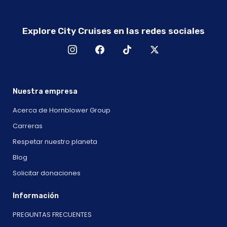
Explore City Cruises en las redes sociales
Nuestra empresa
Acerca de Hornblower Group
Carreras
Respetar nuestro planeta
Blog
Solicitar donaciones
Información
PREGUNTAS FRECUENTES