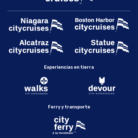
Experiencias en tierra
Ferry y transporte