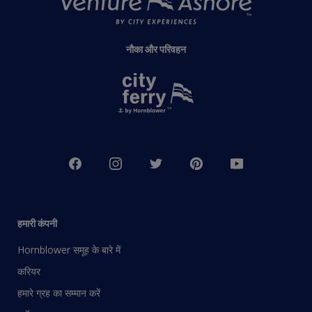
नौका और परिवहन
हमारी कंपनी
Hornblower समूह के बारे में
करियर
हमारे ग्रह का सम्मान करें