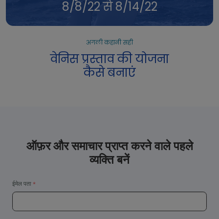
8/8/22 से 8/14/22
अगली कहानी सही
वेनिस प्रस्ताव की योजना
कैसे बनाएं
ऑफ़र और समाचार प्राप्त करने वाले पहले
व्यक्ति बनें
ईमेल पता