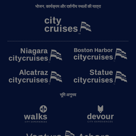
भोजन, कार्यक्रम और दर्शनीय स्थलों की यात्रा
भूमि अनुभव