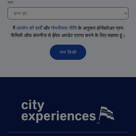
शहर
मैं
उपयोग की शर्तों
और
गोपनीयता नीति
के अनुसार हॉर्नब्लोअर ग्रुप
फैमिली ऑफ कंपनीज से ईमेल अपडेट प्राप्त करने के लिए सहमत
हूं
।