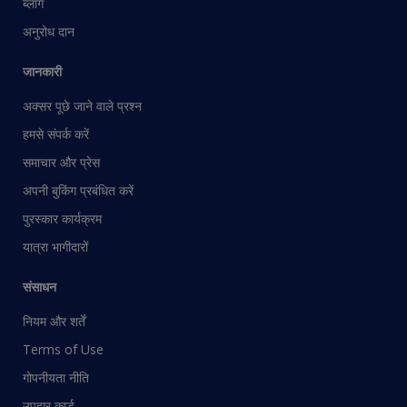
ब्लॉग
अनुरोध दान
जानकारी
अक्सर पूछे जाने वाले प्रश्न
हमसे संपर्क करें
समाचार और प्रेस
अपनी बुकिंग प्रबंधित करें
पुरस्कार कार्यक्रम
यात्रा भागीदारों
संसाधन
नियम और शर्तें
Terms of Use
गोपनीयता नीति
उपहार कार्ड