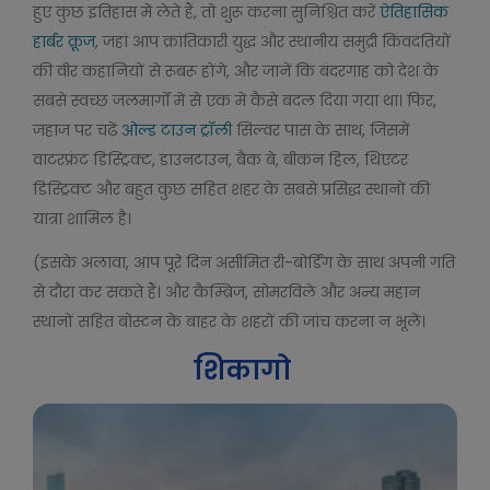
हुए कुछ इतिहास में लेते हैं, तो शुरू करना सुनिश्चित करें
ऐतिहासिक
हार्बर क्रूज
, जहां आप क्रांतिकारी युद्ध और स्थानीय समुद्री किंवदंतियों
की वीर कहानियों से रूबरू होंगे, और जानें कि बंदरगाह को देश के
सबसे स्वच्छ जलमार्गों में से एक में कैसे बदल दिया गया था। फिर,
जहाज पर चढ़ें
ओल्ड टाउन ट्रॉली
सिल्वर पास के साथ, जिसमें
वाटरफ्रंट डिस्ट्रिक्ट, डाउनटाउन, बैक बे, बीकन हिल, थिएटर
डिस्ट्रिक्ट और बहुत कुछ सहित शहर के सबसे प्रसिद्ध स्थानों की
यात्रा शामिल है।
(इसके अलावा, आप पूरे दिन असीमित री-बोर्डिंग के साथ अपनी गति
से दौरा कर सकते हैं। और कैम्ब्रिज, सोमरविले और अन्य महान
स्थानों सहित बोस्टन के बाहर के शहरों की जांच करना न भूलें।
शिकागो