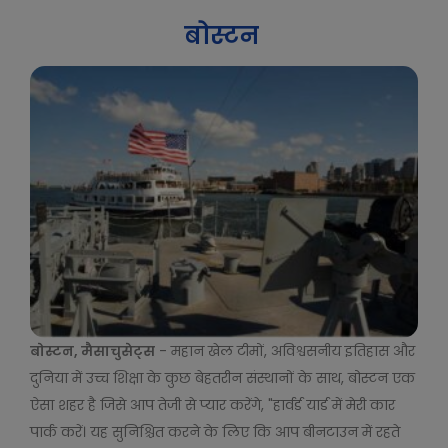
बोस्टन
बोस्टन, मैसाचुसेट्स
- महान खेल टीमों, अविश्वसनीय इतिहास और
दुनिया में उच्च शिक्षा के कुछ बेहतरीन संस्थानों के साथ, बोस्टन एक
ऐसा शहर है जिसे आप तेजी से प्यार करेंगे, "हार्वर्ड यार्ड में मेरी कार
पार्क करें। यह सुनिश्चित करने के लिए कि आप बीनटाउन में रहते