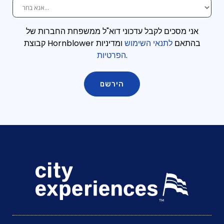
אני מסכים לקבל עדכוני דוא"ל ממשפחת החברות של
קבוצת Hornblower בהתאם
לתנאי השימוש
ומדיניות
.
הפרטיות