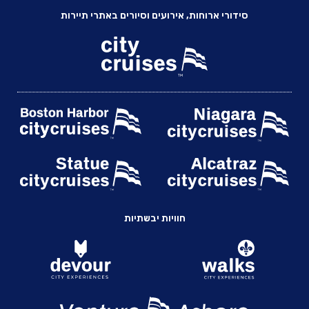
סידורי ארוחות, אירועים וסיורים באתרי תיירות
חוויות יבשתיות