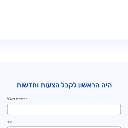
המשך
לקופה
היה הראשון לקבל הצעות וחדשות
כתובת דוא"ל
עיר