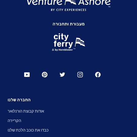
מעבורת ותחבורה
החברה שלנו
אודות קבוצת הורנלואר
הקריירה
כבדו את כוכב הלכת שלנו