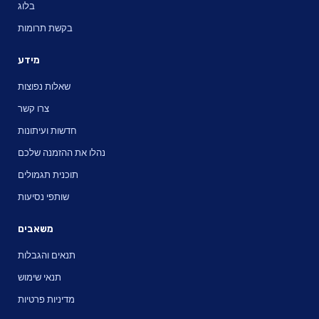
בלוג
בקשת תרומות
מידע
שאלות נפוצות
צרו קשר
חדשות ועיתונות
נהלו את ההזמנה שלכם
תוכנית תגמולים
שותפי נסיעות
משאבים
תנאים והגבלות
תנאי שימוש
מדיניות פרטיות