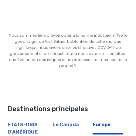
Nous sommes fiers d'avoir obtenu la norme industrielle "We're
good to go" de Visit Britain. L'obtention de cette marque
signifie que nous avons suivi les directives COVID-19 du
gouvernement et de l'industrie, que nous avons mis en place
une évaluation des risques et un processus de maintien de la
propreté.
Destinations principales
ÉTATS-UNIS
Le Canada
Europe
D'AMÉRIQUE