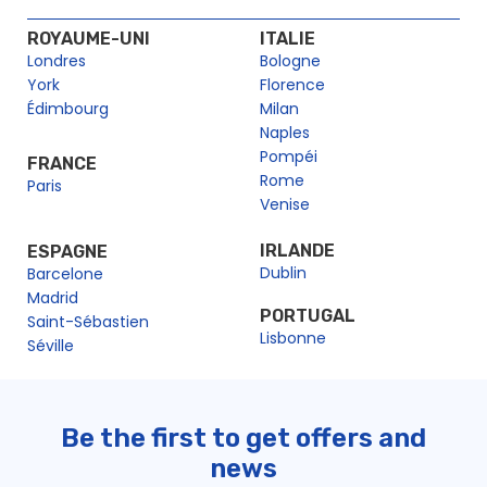
ROYAUME-UNI
ITALIE
Londres
Bologne
York
Florence
Édimbourg
Milan
Naples
Pompéi
FRANCE
Rome
Paris
Venise
IRLANDE
ESPAGNE
Dublin
Barcelone
Madrid
PORTUGAL
Saint-Sébastien
Lisbonne
Séville