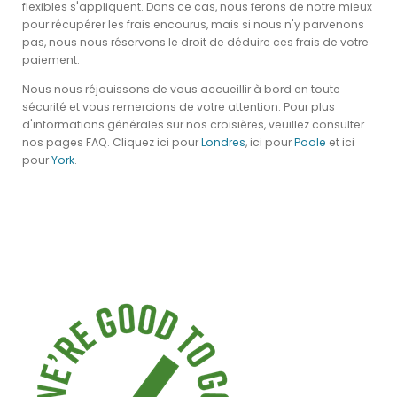
flexibles s'appliquent. Dans ce cas, nous ferons de notre mieux
pour récupérer les frais encourus, mais si nous n'y parvenons
pas, nous nous réservons le droit de déduire ces frais de votre
paiement.
Nous nous réjouissons de vous accueillir à bord en toute
sécurité et vous remercions de votre attention. Pour plus
d'informations générales sur nos croisières, veuillez consulter
nos pages FAQ. Cliquez ici pour
Londres
, ici pour
Poole
et ici
pour
York
.