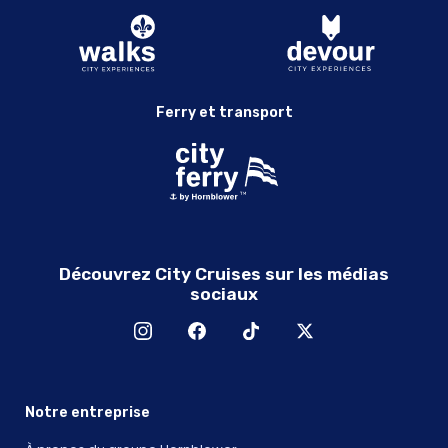
Ferry et transport
Découvrez City Cruises sur les médias
sociaux
Notre entreprise