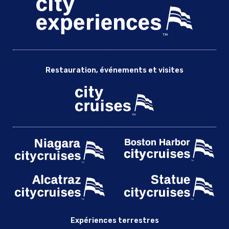
Restauration, événements et visites
Expériences terrestres