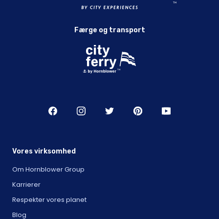
Færge og transport
Vores virksomhed
Om Hornblower Group
Karrierer
Respekter vores planet
Blog