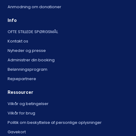
Anmodning om donationer
Info
OFTE STILLEDE SPØRGSMÅL
Kontakt os
Nyheder og presse
Administrer din booking
Belønningsprogram
Rejsepartnere
Ressourcer
Vilkår og betingelser
Vilkår for brug
Politik om beskyttelse af personlige oplysninger
Gavekort