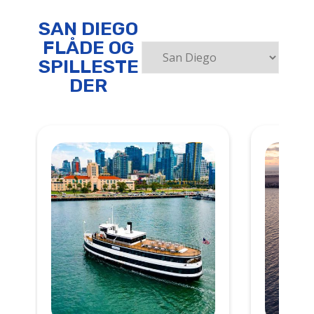
SAN DIEGO
FLÅDE OG
SPILLESTE
DER