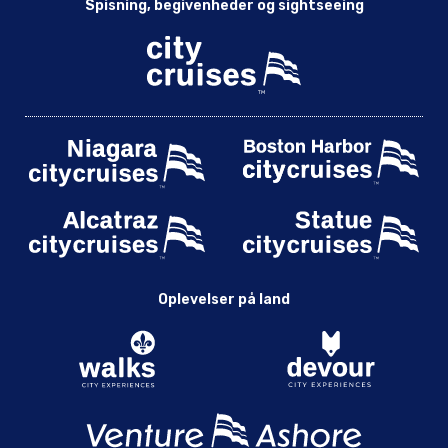
Spisning, begivenheder og sightseeing
Oplevelser på land