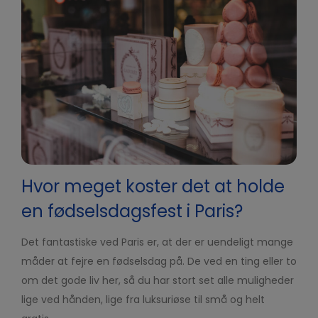
Hvor meget koster det at holde
en fødselsdagsfest i Paris?
Det fantastiske ved Paris er, at der er uendeligt mange
måder at fejre en fødselsdag på. De ved en ting eller to
om det gode liv her, så du har stort set alle muligheder
lige ved hånden, lige fra luksuriøse til små og helt