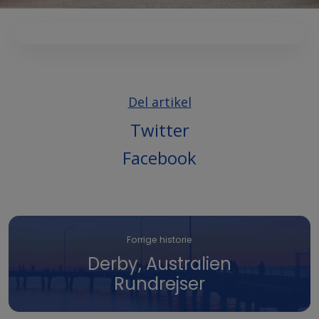
Del artikel
Twitter
Facebook
Forrige historie
Derby, Australien
Rundrejser