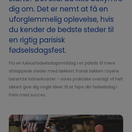
dig om. Det er nemt at få en
uforglemmelig oplevelse, hvis
du kender de bedste steder til
en rigtig parisisk
fødselsdagsfest.
Fra en luksusfødselsdagsmiddag i et palads til mere
afslappede steder med lækkert fransk køkken i byens
berømte latinerkvarter - vores praktiske oversigt vil helt
sikkert give dig nogle ideer til at fejre din fødselsdag i
Paris med succes.