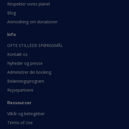
Respekter vores planet
Blog
Anmodning om donationer
Info
OFTE STILLEDE SPØRGSMÅL
Kontakt os
Nyheder og presse
Administrer din booking
Belønningsprogram
Rejsepartnere
Ressourcer
Vilkår og betingelser
Terms of Use