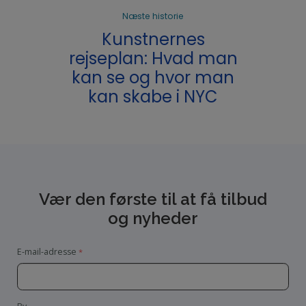
Næste historie
Kunstnernes
rejseplan: Hvad man
kan se og hvor man
kan skabe i NYC
Vær den første til at få tilbud
og nyheder
E-mail-adresse