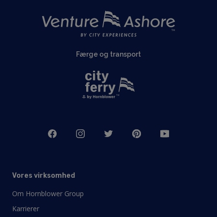
Færge og transport
Vores virksomhed
Om Hornblower Group
Karrierer