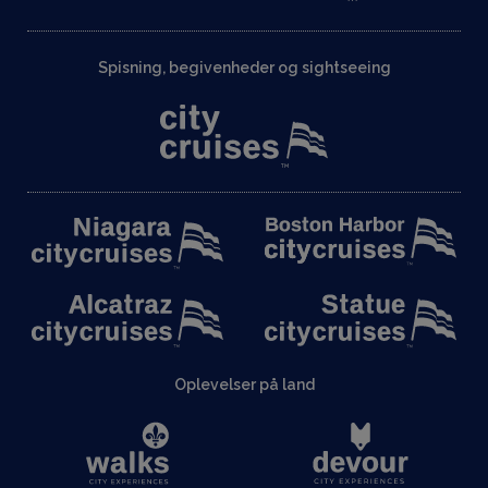
Spisning, begivenheder og sightseeing
Oplevelser på land