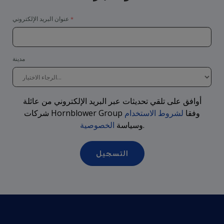
عنوان البريد الإلكتروني
مدينة
أوافق على تلقي تحديثات عبر البريد الإلكتروني من عائلة
وفقا
لشروط الاستخدام
شركات Hornblower Group
.
وسياسة
الخصوصية