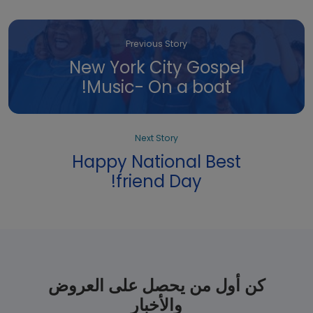
Previous Story
New York City Gospel
Music- On a boat!
Next Story
Happy National Best
friend Day!
كن أول من يحصل على العروض
والأخبار