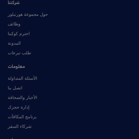
شركتنا
حول مجموعة هورنبلور
وظائف
احترم كوكبنا
المدونة
طلب تبرعات
معلومات
الأسئلة المتداولة
اتصل بنا
الأخبار والصحافة
إدارة حجزك
برنامج المكافآت
شركاء السفر