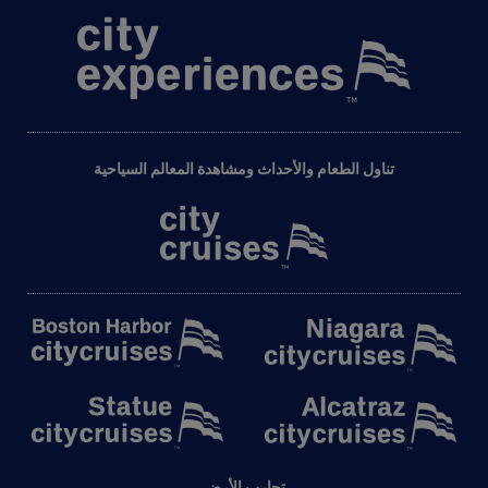
تناول الطعام والأحداث ومشاهدة المعالم السياحية
تجارب الأرض