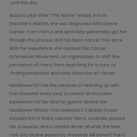
until this day.
About a year after “The Nanny” ended, in Fran
Drescher’s real life, she was diagnosed with Uterine
Cancer. Fran’s fierce and optimistic personality got her
through the process and has been cancer free since.
With her experience, she created the Cancer
Schmancer Movement, an organization to shift the
perception of many from searching for a cure, to
finding prevention and early detection of cancer.
Hornblower NY has the pleasure of teaming up with
Fran Drescher every year to create an exclusive
experience for her and her guests aboard the
Hornblower Infinity. Fran Drescher’s Cabaret Cruise
includes NYC’s finest cabaret talent, cocktails, passed
hor d’oeuvres, and a seated dinner all while the New
York City skyline passes by. Proceeds will benefit Fran’s