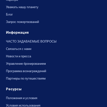
Уважать нашу планету
Блог
Запрос пожертвований
Информация
ЧАСТО ЗАДАВАЕМЫЕ ВОПРОСЫ
Связаться с нами
Новости и пресса
Управление бронированием
Программа вознаграждений
Партнеры по путешествиям
Ресурсы
Положения и условия
Условия использования