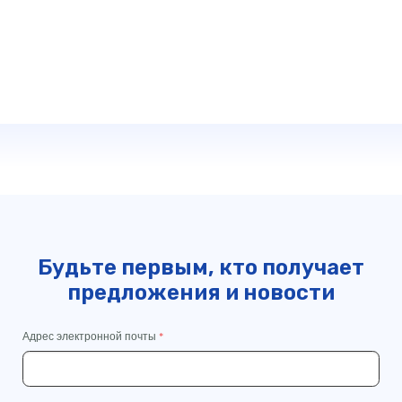
Будьте первым, кто получает
предложения и новости
Адрес электронной почты