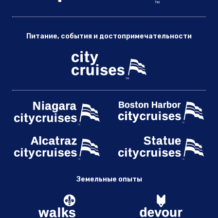
Питание, события и достопримечательности
Земельные опыты