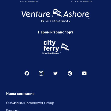
Паром и транспорт
Наша компания
О компании Hornblower Group
Карьера