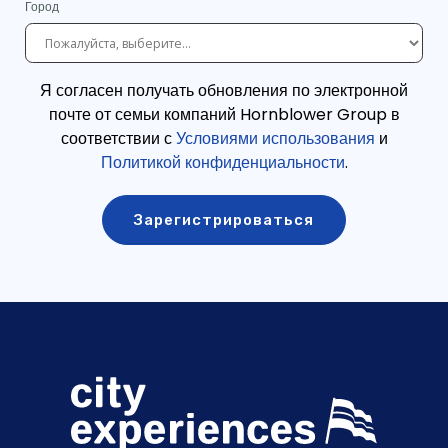
Город
Я согласен получать обновления по электронной
почте от семьи компаний Hornblower Group в
соответствии с
Условиями использования
и
Политикой конфиденциальности
.