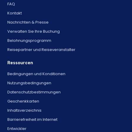
FAQ
Kontakt
Nachrichten & Presse
Verwalten Sie Ihre Buchung
Belohnungsprogramm
Reisepartner und Reiseveranstalter
Ressourcen
Bedingungen und Konditionen
Nutzungsbedingungen
Datenschutzbestimmungen
Geschenkkarten
Inhaltsverzeichnis
Barrierefreiheit im Internet
Entwickler