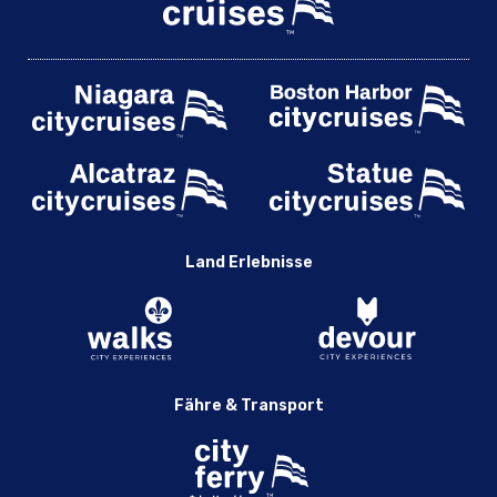
Land Erlebnisse
Fähre & Transport