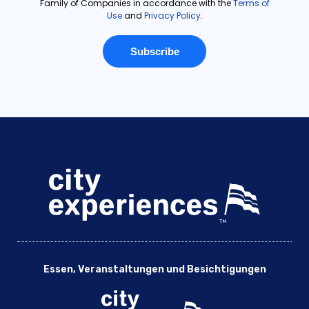
Essen, Veranstaltungen und Besichtigungen