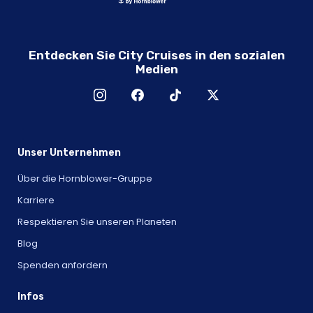
Entdecken Sie City Cruises in den sozialen
Medien
Unser Unternehmen
Über die Hornblower-Gruppe
Karriere
Respektieren Sie unseren Planeten
Blog
Spenden anfordern
Infos