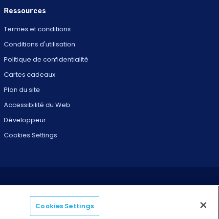
Ressources
Termes et conditions
Conditions d'utilisation
Politique de confidentialité
Cartes cadeaux
Plan du site
Accessibilité du Web
Développeur
Cookies Settings
Cookies Settings