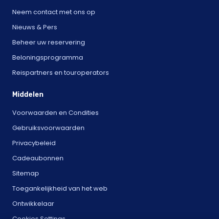
Neem contact met ons op
Nieuws & Pers
Beheer uw reservering
Beloningsprogramma
Reispartners en touroperators
Middelen
Voorwaarden en Condities
Gebruiksvoorwaarden
Privacybeleid
Cadeaubonnen
Sitemap
Toegankelijkheid van het web
Ontwikkelaar
Cookies Settings