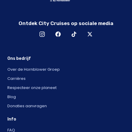
Ontdek City Cruises op sociale media
Ons bedrijf
Over de Hornblower Groep
Carrières
Respecteer onze planeet
Blog
Donaties aanvragen
Info
FAQ