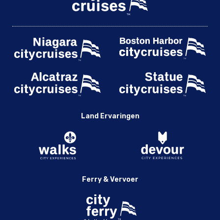
Land Ervaringen
Ferry & Vervoer