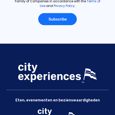
Eten, evenementen en bezienswaardigheden